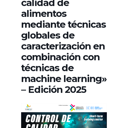
calidad de
alimentos
mediante técnicas
globales de
caracterización en
combinación con
técnicas de
machine learning»
– Edición 2025