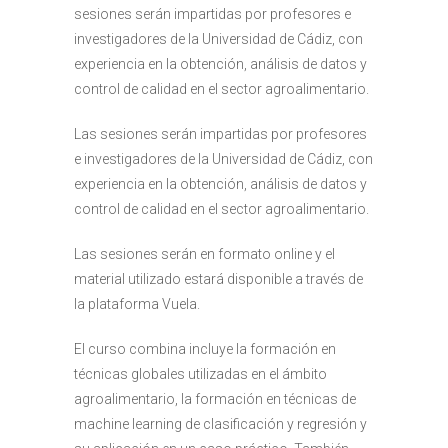
sesiones serán impartidas por profesores e
investigadores de la Universidad de Cádiz, con
experiencia en la obtención, análisis de datos y
control de calidad en el sector agroalimentario.
Las sesiones serán impartidas por profesores
e investigadores de la Universidad de Cádiz, con
experiencia en la obtención, análisis de datos y
control de calidad en el sector agroalimentario.
Las sesiones serán en formato online y el
material utilizado estará disponible a través de
la plataforma Vuela.
El curso combina incluye la formación en
técnicas globales utilizadas en el ámbito
agroalimentario, la formación en técnicas de
machine learning de clasificación y regresión y