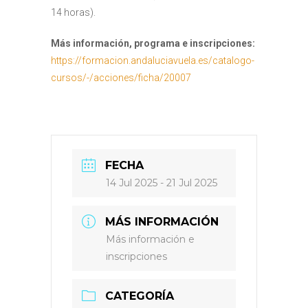
14 horas).
Más información, programa e inscripciones:
https://formacion.andaluciavuela.es/catalogo-
cursos/-/acciones/ficha/20007
FECHA
14 Jul 2025
- 21 Jul 2025
MÁS INFORMACIÓN
Más información e
inscripciones
CATEGORÍA