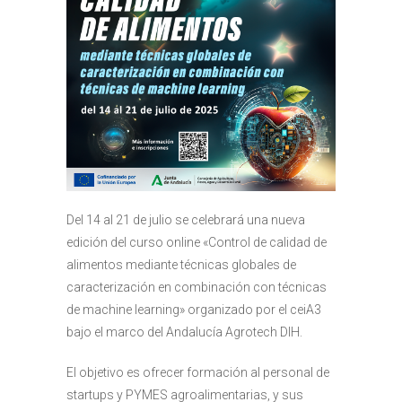
Del 14 al 21 de julio se celebrará una nueva
edición del curso online «Control de calidad de
alimentos mediante técnicas globales de
caracterización en combinación con técnicas
de machine learning» organizado por el ceiA3
bajo el marco del Andalucía Agrotech DIH.
El objetivo es ofrecer formación al personal de
startups y PYMES agroalimentarias, y sus