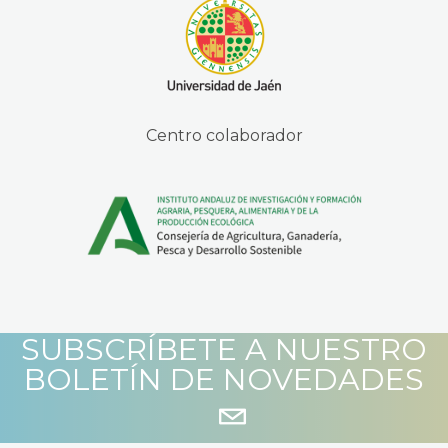
Centro colaborador
SUBSCRÍBETE A NUESTRO
BOLETÍN DE NOVEDADES