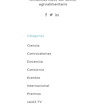
agroalimentario
Categorías
Ciencia
Convocatorias
Docencia
Consorcio
Eventos
Internacional
Premios
ceiA3 TV