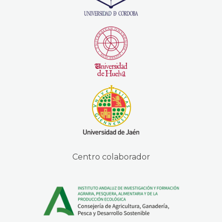
Centro colaborador