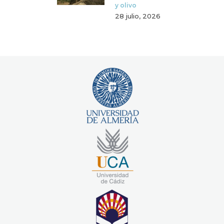
y olivo
28 julio, 2026