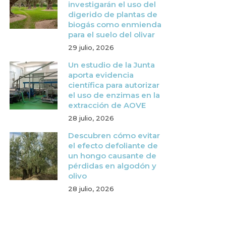
investigarán el uso del
digerido de plantas de
biogás como enmienda
para el suelo del olivar
29 julio, 2026
Un estudio de la Junta
aporta evidencia
científica para autorizar
el uso de enzimas en la
extracción de AOVE
28 julio, 2026
Descubren cómo evitar
el efecto defoliante de
un hongo causante de
pérdidas en algodón y
olivo
28 julio, 2026