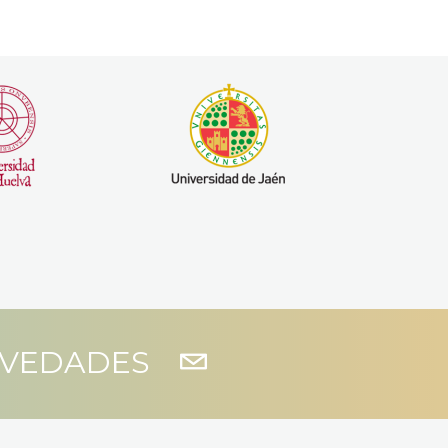
OVEDADES