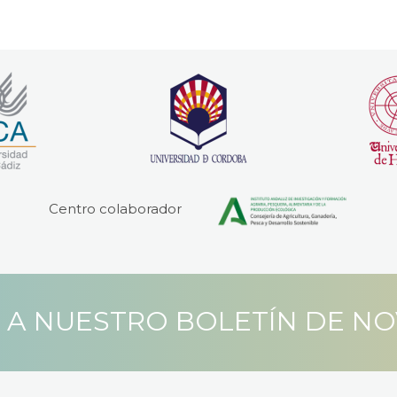
Centro colaborador
 A NUESTRO BOLETÍN DE N