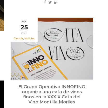
Abr
25
2025
Ciencia
,
Noticias
El Grupo Operativo INNOFINO
organiza una cata de vinos
finos en la XXXIX Cata del
Vino Montilla Moriles