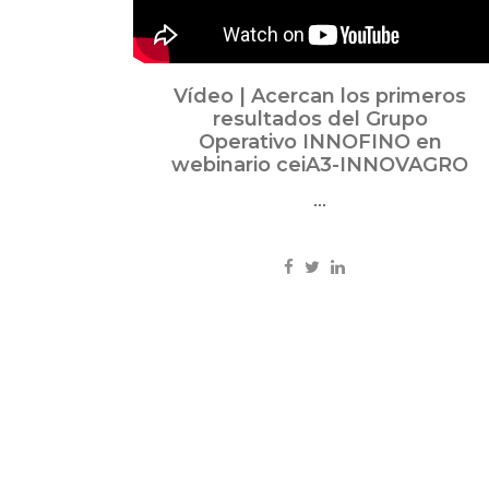
Vídeo | Acercan los primeros
resultados del Grupo
Operativo INNOFINO en
webinario ceiA3-INNOVAGRO
...