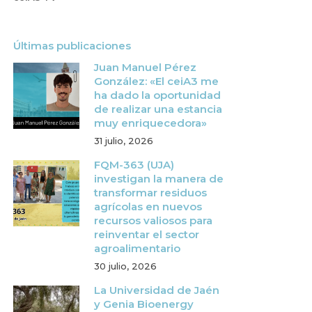
Últimas publicaciones
Juan Manuel Pérez
González: «El ceiA3 me
ha dado la oportunidad
de realizar una estancia
muy enriquecedora»
31 julio, 2026
FQM-363 (UJA)
investigan la manera de
transformar residuos
agrícolas en nuevos
recursos valiosos para
reinventar el sector
agroalimentario
30 julio, 2026
La Universidad de Jaén
y Genia Bioenergy