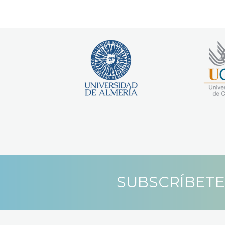
SUBSCRÍBETE