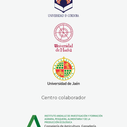
Centro colaborador