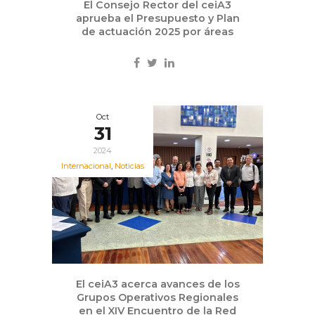
El Consejo Rector del ceiA3
aprueba el Presupuesto y Plan
de actuación 2025 por áreas
Oct
31
2024
Internacional
,
Noticias
El ceiA3 acerca avances de los
Grupos Operativos Regionales
en el XIV Encuentro de la Red