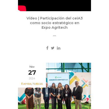
Vídeo | Participación del ceiA3
como socio estratégico en
Expo Agritech
...
Nov
27
2024
Eventos
,
Noticias