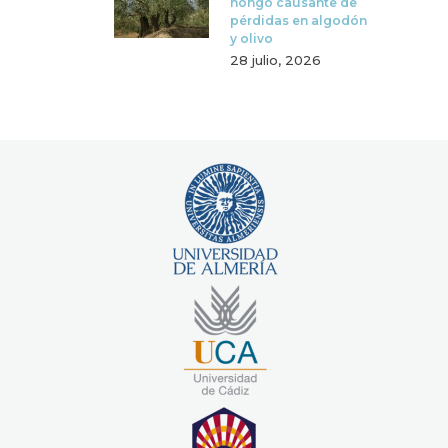
hongo causante de
pérdidas en algodón
y olivo
28 julio, 2026