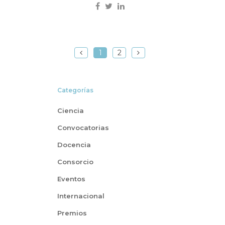
1
2
Categorías
Ciencia
Convocatorias
Docencia
Consorcio
Eventos
Internacional
Premios