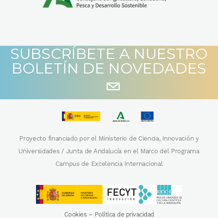
SUBSCRÍBETE A NUESTRO
BOLETÍN DE NOVEDADES
Proyecto financiado por el Ministerio de Ciencia, Innovación y
Universidades / Junta de Andalucía en el Marco del Programa
Campus de Excelencia Internacional
Cookies
–
Política de privacidad