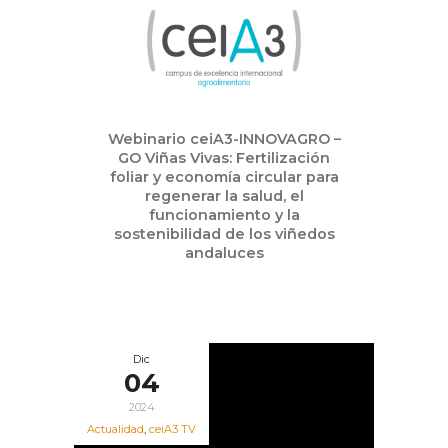
Webinario ceiA3-INNOVAGRO –
GO Viñas Vivas: Fertilización
foliar y economía circular para
regenerar la salud, el
funcionamiento y la
sostenibilidad de los viñedos
andaluces
Dic
04
2024
Actualidad
,
ceiA3 TV