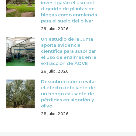
investigarán el uso del
digerido de plantas de
biogás como enmienda
para el suelo del olivar
29 julio, 2026
Un estudio de la Junta
aporta evidencia
científica para autorizar
el uso de enzimas en la
extracción de AOVE
28 julio, 2026
Descubren cómo evitar
el efecto defoliante de
un hongo causante de
pérdidas en algodón y
olivo
28 julio, 2026