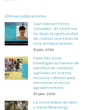
Últimas publicaciones
Juan Manuel Pérez
González: «El ceiA3 me
ha dado la oportunidad
de realizar una estancia
muy enriquecedora»
31 julio, 2026
FQM-363 (UJA)
investigan la manera de
transformar residuos
agrícolas en nuevos
recursos valiosos para
reinventar el sector
agroalimentario
30 julio, 2026
La Universidad de Jaén
y Genia Bioenergy