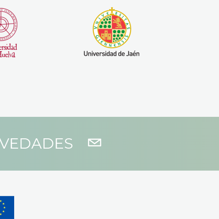
OVEDADES