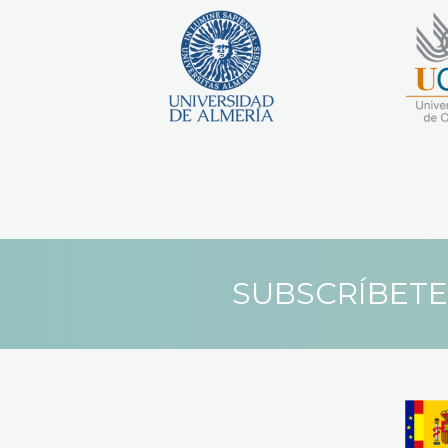
SUBSCRÍBETE