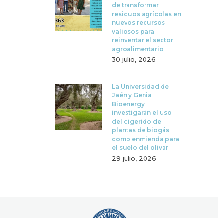
de transformar
residuos agrícolas en
nuevos recursos
valiosos para
reinventar el sector
agroalimentario
30 julio, 2026
La Universidad de
Jaén y Genia
Bioenergy
investigarán el uso
del digerido de
plantas de biogás
como enmienda para
el suelo del olivar
29 julio, 2026