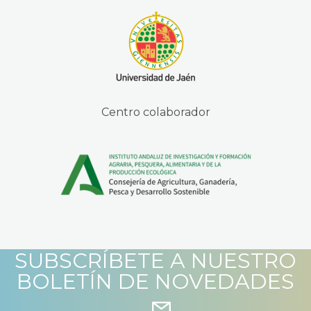
Centro colaborador
SUBSCRÍBETE A NUESTRO
BOLETÍN DE NOVEDADES