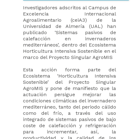
Investigadores adscritos al Campus de
Excelencia Internacional
Agroalimentario (ceiA3) de la
Universidad de Almería (UAL) han
publicado ‘Sistemas pasivos de
calefacción en invernaderos
mediterráneos’, dentro del Ecosistema
Horticultura Intensiva Sostenible en el
marco del Proyecto Singular AgroMIS
Esta acción forma parte del
Ecosistema ‘Horticultura Intensiva
Sostenible’ del Proyecto Singular
AgroMIS y pone de manifiesto que la
actuación persigue mejorar las
condiciones climáticas del invernadero
mediterráneo, tanto del periodo cálido
como del frío, a través del uso
integrado de sistemas pasivos de bajo
coste de calefacción y refrigeración
para incrementar, así, la
productividad y la calidad de los