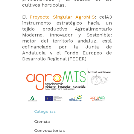
cultivos hortícolas.
El
Proyecto Singular AgroMIS
: ceiA3
instrumento estratégico hacia un
tejido productivo Agroalimentario
Moderno, Innovador y Sostenible:
motor del territorio andaluz, está
cofinanciado por la Junta de
Andalucía y el Fondo Europeo de
Desarrollo Regional (FEDER).
Categorías
Ciencia
Convocatorias