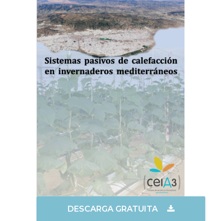
DESCARGA GRATUITA