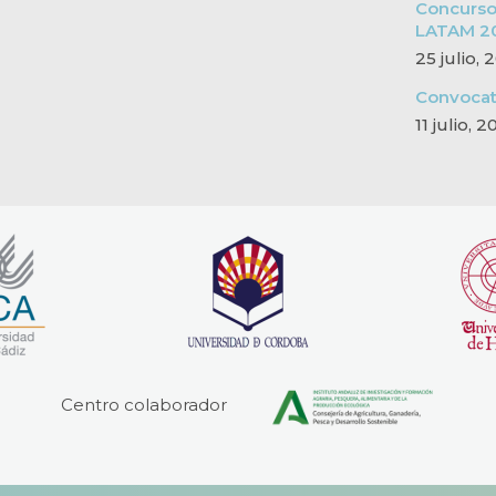
Concurso
LATAM 2
25 julio,
Convocat
11 julio, 
Centro colaborador