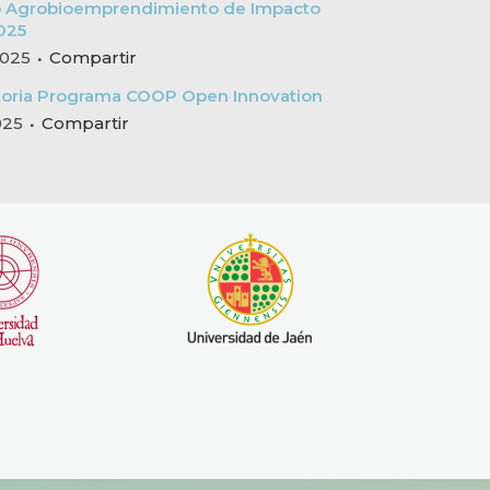
 Agrobioemprendimiento de Impacto
025
 2025
Compartir
oria Programa COOP Open Innovation
2025
Compartir