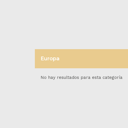
Europa
No hay resultados para esta categoría