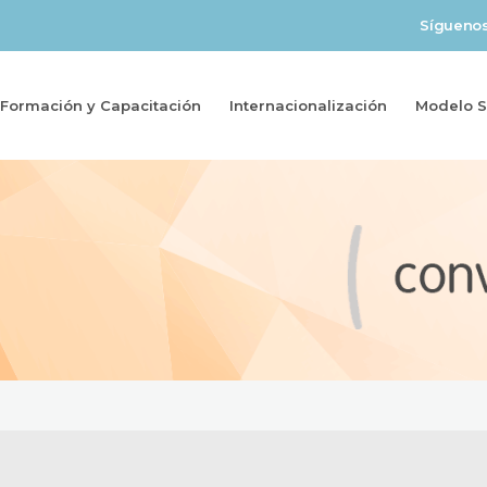
Sígueno
Formación y Capacitación
Internacionalización
Modelo So