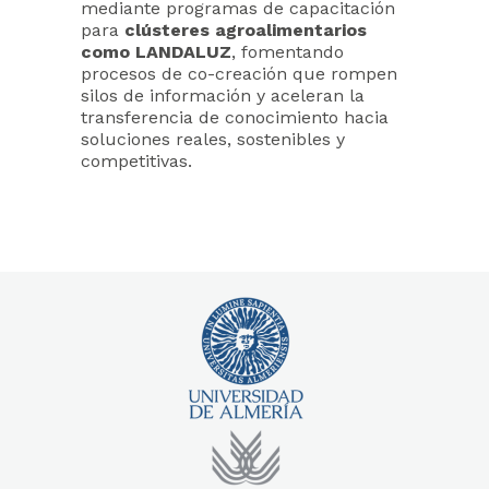
mediante programas de capacitación
para
clústeres agroalimentarios
como LANDALUZ
, fomentando
procesos de co-creación que rompen
silos de información y aceleran la
transferencia de conocimiento hacia
soluciones reales, sostenibles y
competitivas.