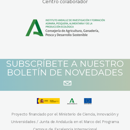
Centro colaborador
SUBSCRÍBETE A NUESTRO
BOLETÍN DE NOVEDADES
Proyecto financiado por el Ministerio de Ciencia, Innovación y
Universidades / Junta de Andalucía en el Marco del Programa
Campus de Excelencia Internacional