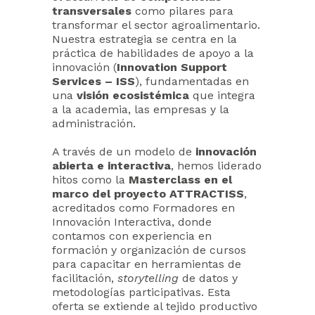
transversales
como pilares para
transformar el sector agroalimentario.
Nuestra estrategia se centra en la
práctica de habilidades de apoyo a la
innovación (
Innovation Support
Services – ISS
), fundamentadas en
una
visión ecosistémica
que integra
a la academia, las empresas y la
administración.
A través de un modelo de
innovación
abierta e interactiva
, hemos liderado
hitos como la
Masterclass en el
marco del proyecto ATTRACTISS
,
acreditados como Formadores en
Innovación Interactiva, donde
contamos con experiencia en
formación y organización de cursos
para capacitar en herramientas de
facilitación,
storytelling
de datos y
metodologías participativas. Esta
oferta se extiende al tejido productivo