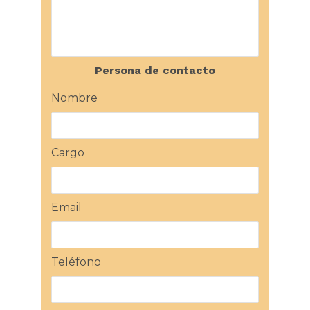
Persona de contacto
Nombre
Cargo
Email
Teléfono