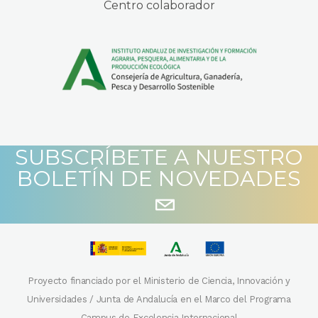
Centro colaborador
SUBSCRÍBETE A NUESTRO
BOLETÍN DE NOVEDADES
Proyecto financiado por el Ministerio de Ciencia, Innovación y
Universidades / Junta de Andalucía en el Marco del Programa
Campus de Excelencia Internacional