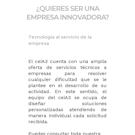
¿QUIERES SER UNA
EMPRESA INNOVADORA?
Tecnología al servicio de la
empresa
El ceiA3 cuenta con una amplia
oferta de servicios técnicos a
empresas para resolver
cualquier dificultad que se le
plantee en el desarrollo de su
actividad. En este sentido, el
equipo del ceiA3 se ocupa de
diseñar soluciones
personalizadas atendiendo de
manera individual cada solicitud
recibida.
Puedes consultar toda nuestra