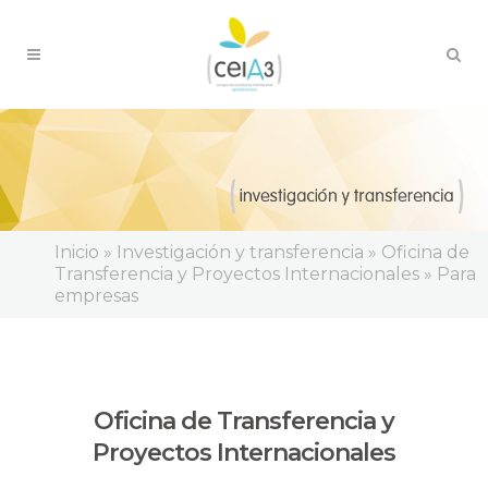
Inicio
»
Investigación y transferencia
»
Oficina de
Transferencia y Proyectos Internacionales
»
Para
empresas
Oficina de Transferencia y
Proyectos Internacionales