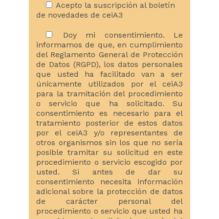
Acepto la suscripción al boletín
de novedades de ceiA3
Doy mi consentimiento. Le
informamos de que, en cumplimiento
del Reglamento General de Protección
de Datos (RGPD), los datos personales
que usted ha facilitado van a ser
únicamente utilizados por el ceiA3
para la tramitación del procedimiento
o servicio que ha solicitado. Su
consentimiento es necesario para el
tratamiento posterior de estos datos
por el ceiA3 y/o representantes de
otros organismos sin los que no sería
posible tramitar su solicitud en este
procedimiento o servicio escogido por
usted. Si antes de dar su
consentimiento necesita información
adicional sobre la protección de datos
de carácter personal del
procedimiento o servicio que usted ha