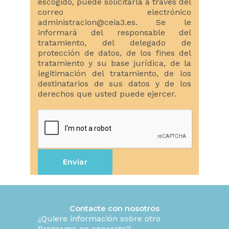
escogido, puede solicitarla a través del
correo electrónico
administracion@ceia3.es. Se le
informará del responsable del
tratamiento, del delegado de
protección de datos, de los fines del
tratamiento y su base jurídica, de la
legitimación del tratamiento, de los
destinatarios de sus datos y de los
derechos que usted puede ejercer.
Contacte con nosotros
¿Quiere información sobre otro
Programa en concreto?