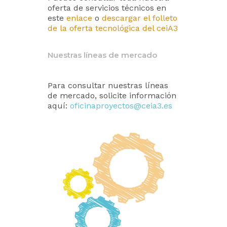
oferta de servicios técnicos en
este
enlace
o
descargar el folleto
de la oferta tecnológica del ceiA3
Nuestras líneas de mercado
Para consultar nuestras líneas
de mercado, solicite información
aquí:
oficinaproyectos@ceia3.es