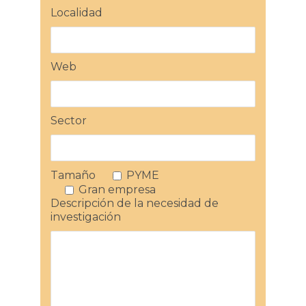
Localidad
Web
Sector
Tamaño
PYME
Gran empresa
Descripción de la necesidad de
investigación