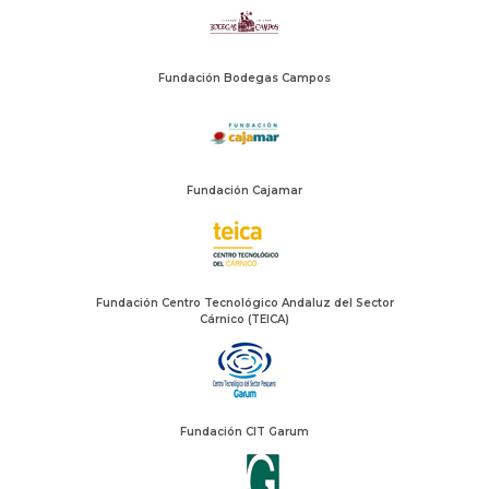
Fundación Bodegas Campos
Fundación Cajamar
Fundación Centro Tecnológico Andaluz del Sector
Cárnico (TEICA)
Fundación CIT Garum