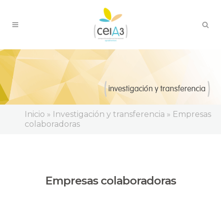
Inicio
»
Investigación y transferencia
»
Empresas
colaboradoras
Empresas colaboradoras