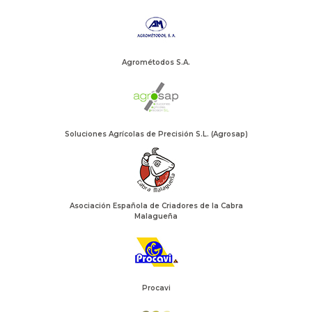
Agrométodos S.A.
Soluciones Agrícolas de Precisión S.L. (Agrosap)
Asociación Española de Criadores de la Cabra
Malagueña
Procavi