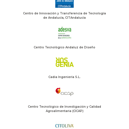
Centro de Innovación y Transferencia de Tecnología
de Andalucía, CITAndalucía
Centro Tecnológico Andaluz de Diseño
Cadia Ingeniería S.L.
Centro Tecnológico de Investigación y Calidad
Agroalimentaria (CICAP)