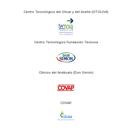
Centro Tecnológico del Olivar y del Aceite (CITOLIVA)
Centro Tecnológico Fundación Tecnova
Cítricos del Andévalo (Don Simón)
COVAP