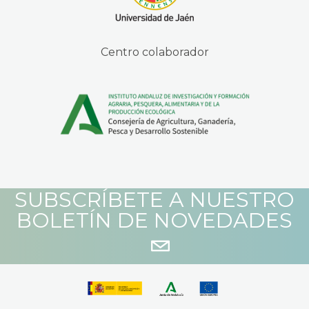
Centro colaborador
SUBSCRÍBETE A NUESTRO
BOLETÍN DE NOVEDADES