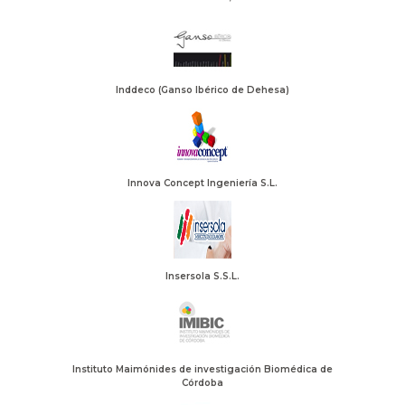
Inddeco (Ganso Ibérico de Dehesa)
Innova Concept Ingeniería S.L.
Insersola S.S.L.
Instituto Maimónides de investigación Biomédica de
Córdoba