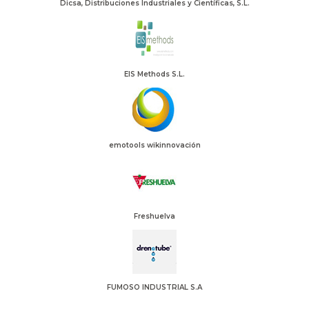
Dicsa, Distribuciones Industriales y Científicas, S.L.
EIS Methods S.L.
emotools wikinnovación
Freshuelva
FUMOSO INDUSTRIAL S.A