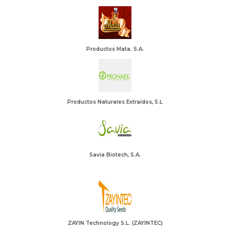
Productos Mata. S.A.
Productos Naturales Extraídos, S.L
Savia Biotech, S.A.
ZAYIN Technology S.L. (ZAYINTEC)