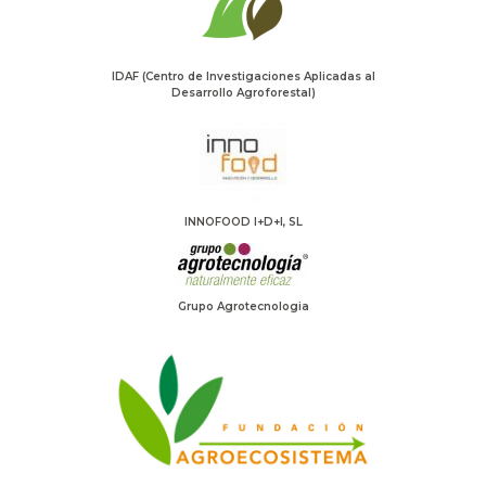
IDAF (Centro de Investigaciones Aplicadas al
Desarrollo Agroforestal)
INNOFOOD I+D+I, SL
Grupo Agrotecnologia