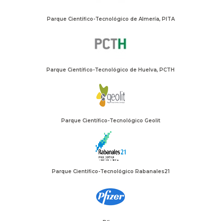
Parque Científico-Tecnológico de Almería, PITA
Parque Científico-Tecnológico de Huelva, PCTH
Parque Científico-Tecnológico Geolit
Parque Científico-Tecnológico Rabanales21