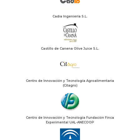
Cadia Ingeniería S.L.
Castillo de Canena Olive Juice S.L.
Centro de Innovación y Tecnología Agroalimentaria
(Citagro)
Centro de Innovación y Tecnología Fundación Finca
Experimental UAL-ANECOOP