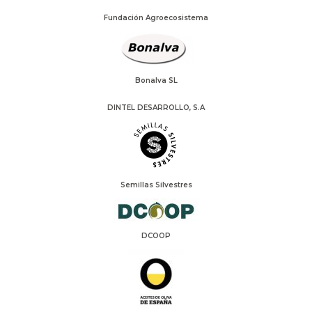
Fundación Agroecosistema
Bonalva SL
DINTEL DESARROLLO, S.A
Semillas Silvestres
DCOOP