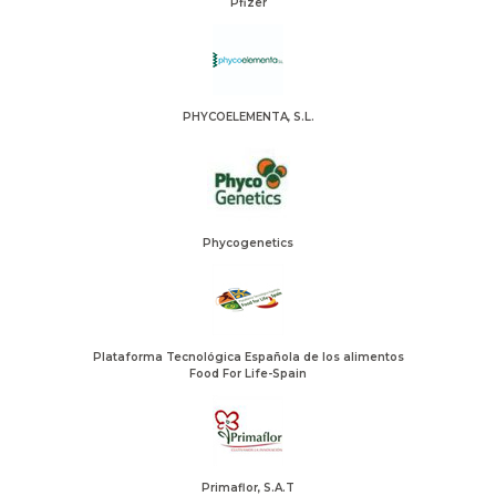
Pfizer
PHYCOELEMENTA, S.L.
Phycogenetics
Plataforma Tecnológica Española de los alimentos
Food For Life-Spain
Primaflor, S.A.T