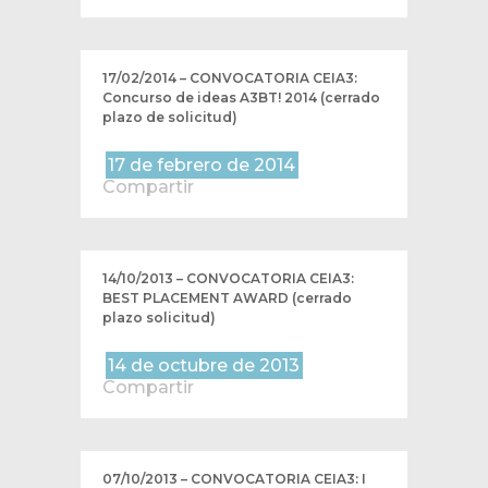
17/02/2014 – CONVOCATORIA CEIA3:
Concurso de ideas A3BT! 2014 (cerrado
plazo de solicitud)
17 de febrero de 2014
Compartir
14/10/2013 – CONVOCATORIA CEIA3:
BEST PLACEMENT AWARD (cerrado
plazo solicitud)
14 de octubre de 2013
Compartir
07/10/2013 – CONVOCATORIA CEIA3: I