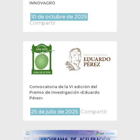
INNOVAGRO
10 de octubre de 2025
Compartir
Convocatoria de la VI edición del
Premio de Investigación «Eduardo
Pérez»
25 de julio de 2025
Compartir