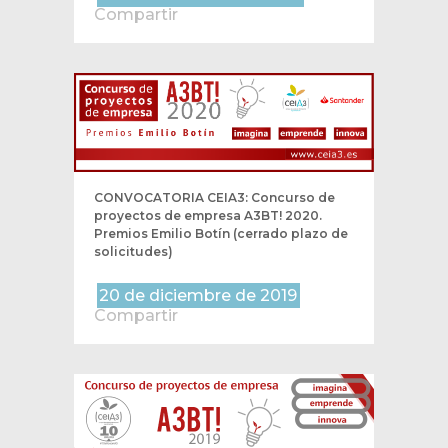
Compartir
CONVOCATORIA CEIA3: Concurso de
proyectos de empresa A3BT! 2020.
Premios Emilio Botín (cerrado plazo de
solicitudes)
20 de diciembre de 2019
Compartir