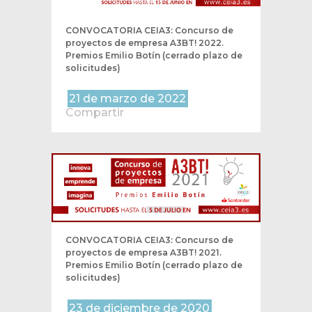
CONVOCATORIA CEIA3: Concurso de
proyectos de empresa A3BT! 2022.
Premios Emilio Botín (cerrado plazo de
solicitudes)
21 de marzo de 2022
Compartir
CONVOCATORIA CEIA3: Concurso de
proyectos de empresa A3BT! 2021.
Premios Emilio Botín (cerrado plazo de
solicitudes)
23 de diciembre de 2020