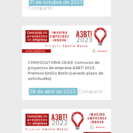
31 de octubre de 2023
Compartir
CONVOCATORIA CEIA3: Concurso de
proyectos de empresa A3BT! 2023.
Premios Emilio Botín (cerrado plazo de
solicitudes)
28 de abril de 2023
Compartir