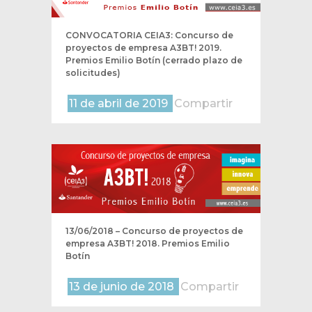
CONVOCATORIA CEIA3: Concurso de
proyectos de empresa A3BT! 2019.
Premios Emilio Botín (cerrado plazo de
solicitudes)
11 de abril de 2019
Compartir
13/06/2018 – Concurso de proyectos de
empresa A3BT! 2018. Premios Emilio
Botín
13 de junio de 2018
Compartir