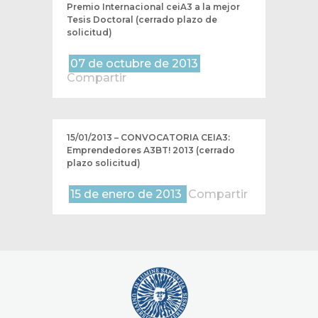
Premio Internacional ceiA3 a la mejor
Tesis Doctoral (cerrado plazo de
solicitud)
07 de octubre de 2013
Compartir
15/01/2013 – CONVOCATORIA CEIA3:
Emprendedores A3BT! 2013 (cerrado
plazo solicitud)
15 de enero de 2013
Compartir