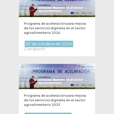
Programa de aceleración para mejora
de los servicios digitales en el sector
agroalimentario 2024
30 de octubre de 2024
Compartir
Programa de aceleración para mejora
de los servicios digitales en el sector
agroalimentario 2023