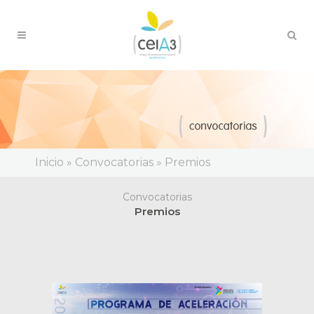
Inicio
»
Convocatorias
»
Premios
Convocatorias
Premios