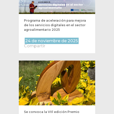
Programa de aceleración para mejora
de los servicios digitales en el sector
agroalimentario 2025
24 de noviembre de 2025
Compartir
Se convoca la VIIl edición Premio