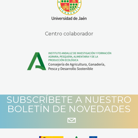
Centro colaborador
SUBSCRÍBETE A NUESTRO
BOLETÍN DE NOVEDADES