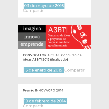
03 de mayo de 2016
Compartir
CONVOCATORIA CEIA3: Concurso de
ideas A3BT! 2015 (finalizado)
15 de enero de 2015
Compartir
Premio INNOVAGRO 2014
19 de febrero de 2014
Compartir