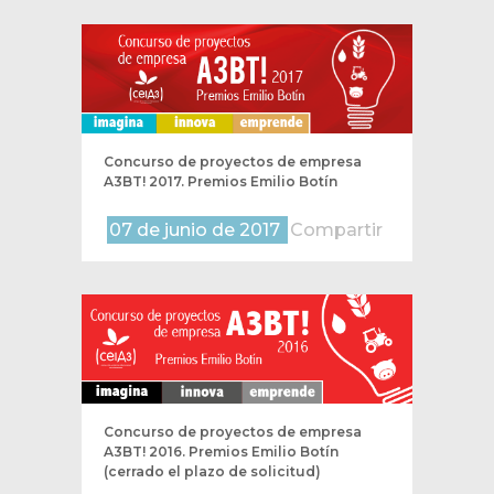
Concurso de proyectos de empresa
A3BT! 2017. Premios Emilio Botín
07 de junio de 2017
Compartir
Concurso de proyectos de empresa
A3BT! 2016. Premios Emilio Botín
(cerrado el plazo de solicitud)