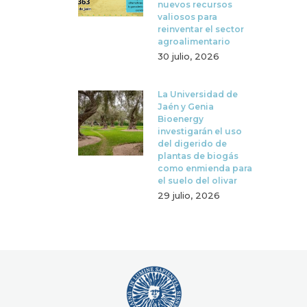
nuevos recursos
valiosos para
reinventar el sector
agroalimentario
30 julio, 2026
La Universidad de
Jaén y Genia
Bioenergy
investigarán el uso
del digerido de
plantas de biogás
como enmienda para
el suelo del olivar
29 julio, 2026