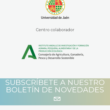
Centro colaborador
SUBSCRÍBETE A NUESTRO
BOLETÍN DE NOVEDADES