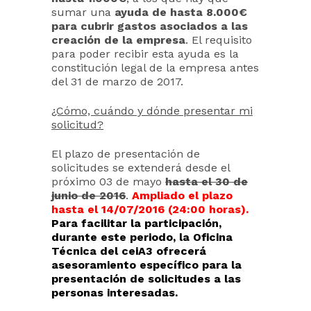
sumar una
ayuda de hasta 8.000€
para cubrir gastos asociados a las
creación de la empresa
. El requisito
para poder recibir esta ayuda es la
constitución legal de la empresa antes
del 31 de marzo de 2017.
¿Cómo, cuándo y dónde presentar mi
solicitud?
El plazo de presentación de
solicitudes se extenderá desde el
próximo 03 de mayo
hasta el 30 de
junio de 2016
.
Ampliado el plazo
hasta el 14/07/2016 (24:00 horas).
Para facilitar la participación,
durante este periodo, la Oficina
Técnica del ceiA3 ofrecerá
asesoramiento específico para la
presentación de solicitudes a las
personas interesadas.