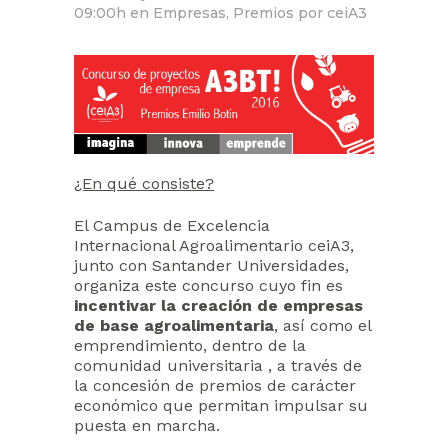
09:00h
en
Empresas
,
Premios
por
ceiA3
¿En qué consiste?
El Campus de Excelencia
Internacional Agroalimentario ceiA3,
junto con Santander Universidades,
organiza este concurso cuyo fin es
incentivar la creación de empresas
de base agroalimentaria
, así como el
emprendimiento, dentro de la
comunidad universitaria , a través de
la concesión de premios de carácter
económico que permitan impulsar su
puesta en marcha.