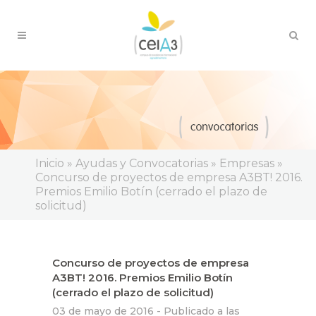
Inicio
»
Ayudas y Convocatorias
»
Empresas
»
Concurso de proyectos de empresa A3BT! 2016.
Premios Emilio Botín (cerrado el plazo de
solicitud)
Concurso de proyectos de empresa
A3BT! 2016. Premios Emilio Botín
(cerrado el plazo de solicitud)
03 de mayo de 2016 -
Publicado a las