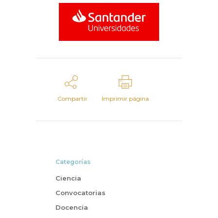
Compartir
Imprimir página
Categorías
Ciencia
Convocatorias
Docencia