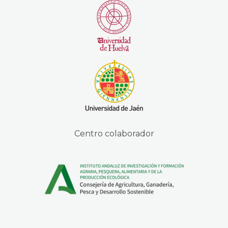
Centro colaborador