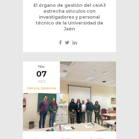
El órgano de gestión del ceiA3
estrecha vínculos con
investigadores y personal
técnico de la Universidad de
Jaén
Nov
07
2023
Ciencia
,
Docencia