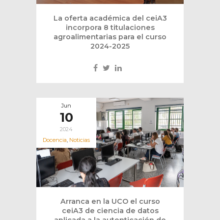
La oferta académica del ceiA3
incorpora 8 titulaciones
agroalimentarias para el curso
2024-2025
Jun
10
2024
Docencia
,
Noticias
Arranca en la UCO el curso
ceiA3 de ciencia de datos