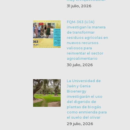
31 julio, 2026
FQM-363 (UJA)
investigan la manera
de transformar
residuos agrícolas en
nuevos recursos
valiosos para
reinventar el sector
agroalimentario
30 julio, 2026
La Universidad de
Jaén y Genia
Bioenergy
investigarán el uso
del digerido de
plantas de biogás
como enmienda para
el suelo del olivar
29 julio, 2026