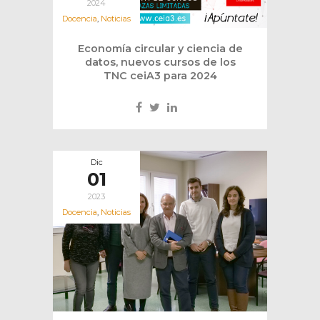
2024
Docencia
,
Noticias
Economía circular y ciencia de
datos, nuevos cursos de los
TNC ceiA3 para 2024
Dic
01
2023
Docencia
,
Noticias