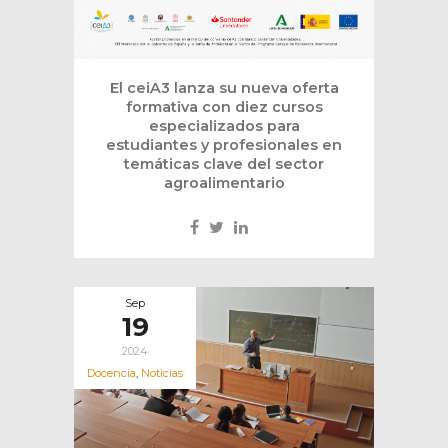
El ceiA3 lanza su nueva oferta
formativa con diez cursos
especializados para
estudiantes y profesionales en
temáticas clave del sector
agroalimentario
Sep
19
2024
Docencia
,
Noticias