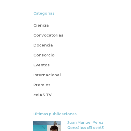
Categorías
Ciencia
Convocatorias
Docencia
Consorcio
Eventos
Internacional
Premios
ceiA3 TV
Últimas publicaciones
Juan Manuel Pérez
González: «El ceiA3