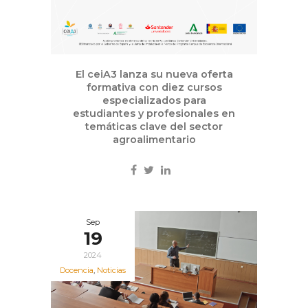
El ceiA3 lanza su nueva oferta
formativa con diez cursos
especializados para
estudiantes y profesionales en
temáticas clave del sector
agroalimentario
Sep
19
2024
Docencia
,
Noticias