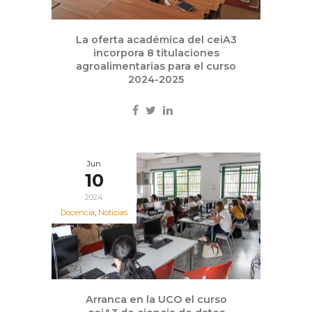
La oferta académica del ceiA3
incorpora 8 titulaciones
agroalimentarias para el curso
2024-2025
Jun
10
2024
Docencia
,
Noticias
Arranca en la UCO el curso