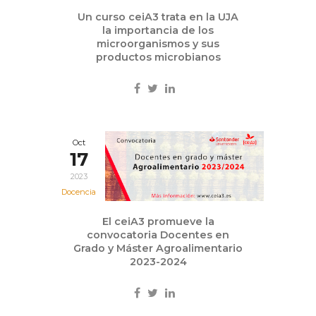
Un curso ceiA3 trata en la UJA
la importancia de los
microorganismos y sus
productos microbianos
Oct
17
2023
Docencia
El ceiA3 promueve la
convocatoria Docentes en
Grado y Máster Agroalimentario
2023-2024