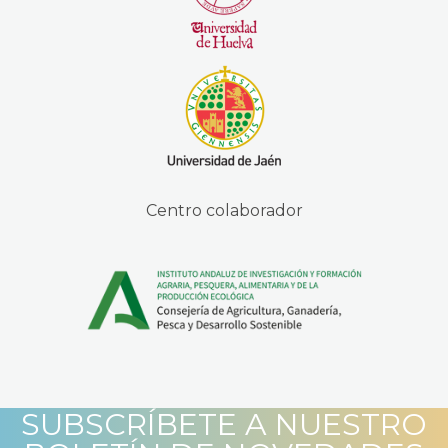
Centro colaborador
SUBSCRÍBETE A NUESTRO