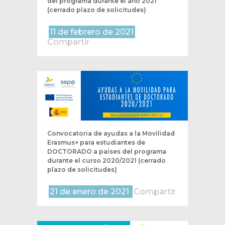
del programa durante el año 2021
(cerrado plazo de solicitudes)
11 de febrero de 2021
Compartir
Convocatoria de ayudas a la Movilidad
Erasmus+ para estudiantes de
DOCTORADO a países del programa
durante el curso 2020/2021 (cerrado
plazo de solicitudes)
21 de enero de 2021
Compartir