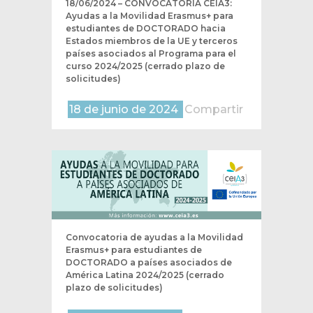
18/06/2024 – CONVOCATORIA CEIA3:
Ayudas a la Movilidad Erasmus+ para
estudiantes de DOCTORADO hacia
Estados miembros de la UE y terceros
países asociados al Programa para el
curso 2024/2025 (cerrado plazo de
solicitudes)
18 de junio de 2024
Compartir
Convocatoria de ayudas a la Movilidad
Erasmus+ para estudiantes de
DOCTORADO a países asociados de
América Latina 2024/2025 (cerrado
plazo de solicitudes)