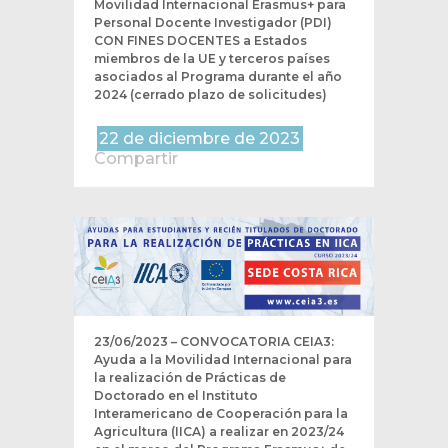
Movilidad Internacional Erasmus+ para
Personal Docente Investigador (PDI)
CON FINES DOCENTES a Estados
miembros de la UE y terceros países
asociados al Programa durante el año
2024 (cerrado plazo de solicitudes)
22 de diciembre de 2023
Compartir
23/06/2023 – CONVOCATORIA CEIA3:
Ayuda a la Movilidad Internacional para
la realización de Prácticas de
Doctorado en el Instituto
Interamericano de Cooperación para la
Agricultura (IICA) a realizar en 2023/24