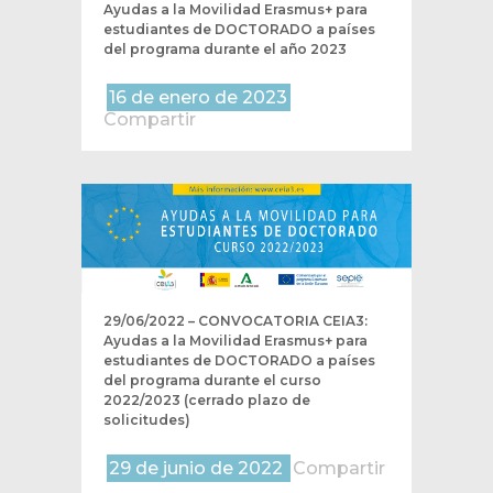
Ayudas a la Movilidad Erasmus+ para
estudiantes de DOCTORADO a países
del programa durante el año 2023
16 de enero de 2023
Compartir
29/06/2022 – CONVOCATORIA CEIA3:
Ayudas a la Movilidad Erasmus+ para
estudiantes de DOCTORADO a países
del programa durante el curso
2022/2023 (cerrado plazo de
solicitudes)
29 de junio de 2022
Compartir