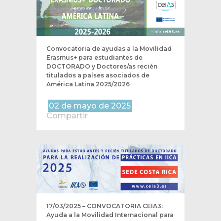
Convocatoria de ayudas a la Movilidad
Erasmus+ para estudiantes de
DOCTORADO y Doctores/as recién
titulados a países asociados de
América Latina 2025/2026
02 de mayo de 2025
Compartir
17/03/2025 – CONVOCATORIA CEIA3:
Ayuda a la Movilidad Internacional para