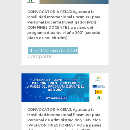
CONVOCATORIA CEIA3: Ayudas a la
Movilidad Internacional Erasmus+ para
Personal Docente Investigador (PDI)
CON FINES DOCENTES a países del
programa durante el año 2021 (cerrado
plazo de solicitudes)
11 de febrero de 2021
Compartir
CONVOCATORIA CEIA3: Ayudas a la
Movilidad Internacional Erasmus+ para
Personal de Administración y Servicios
(PAS) CON FINES FORMATIVOS a países