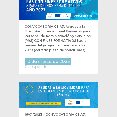
CONVOCATORIA CEIA3: Ayudas a la
Movilidad Internacional Erasmus+ para
Personal de Administración y Servicios
(PAS) CON FINES FORMATIVOS hacia
países del programa durante el año
2023 (cerrado plazo de solicitudes)
10 de marzo de 2023
Compartir
16/01/2023 – CONVOCATORIA CEIA3: