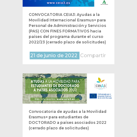
CONVOCATORIA CEIA3: Ayudas a la
Movilidad Internacional Erasmus+ para
Personal de Administración y Servicios
(PAS) CON FINES FORMATIVOS hacia
países del programa durante el curso
2022/23 (cerrado plazo de solicitudes)
21 de junio de 2022
Compartir
Convocatoria de ayudas a la Movilidad
Erasmus+ para estudiantes de
DOCTORADO a países asociados 2022
(cerrado plazo de solicitudes)