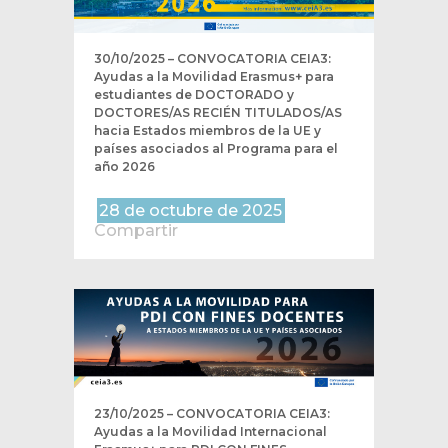
30/10/2025 – CONVOCATORIA CEIA3:
Ayudas a la Movilidad Erasmus+ para
estudiantes de DOCTORADO y
DOCTORES/AS RECIÉN TITULADOS/AS
hacia Estados miembros de la UE y
países asociados al Programa para el
año 2026
28 de octubre de 2025
Compartir
23/10/2025 – CONVOCATORIA CEIA3:
Ayudas a la Movilidad Internacional