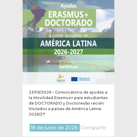
23/06/2026 – Convocatoria de ayudas a
la Movilidad Erasmus+ para estudiantes
de DOCTORADO y Doctores/as recién
titulados a países de América Latina
2026/27
18 de junio de 2026
Compartir