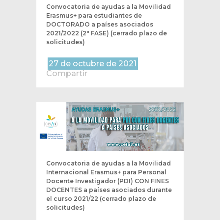
Convocatoria de ayudas a la Movilidad
Erasmus+ para estudiantes de
DOCTORADO a países asociados
2021/2022 (2ª FASE) (cerrado plazo de
solicitudes)
27 de octubre de 2021
Compartir
Convocatoria de ayudas a la Movilidad
Internacional Erasmus+ para Personal
Docente Investigador (PDI) CON FINES
DOCENTES a países asociados durante
el curso 2021/22 (cerrado plazo de
solicitudes)