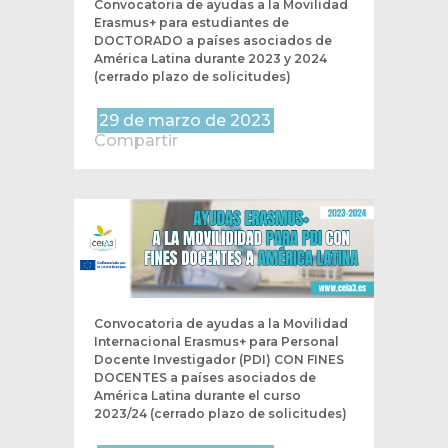
Convocatoria de ayudas a la Movilidad
Erasmus+ para estudiantes de
DOCTORADO a países asociados de
América Latina durante 2023 y 2024
(cerrado plazo de solicitudes)
29 de marzo de 2023
Compartir
Convocatoria de ayudas a la Movilidad
Internacional Erasmus+ para Personal
Docente Investigador (PDI) CON FINES
DOCENTES a países asociados de
América Latina durante el curso
2023/24 (cerrado plazo de solicitudes)