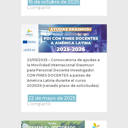
16 de octubre de 2025
Compartir
22/05/2025 – Convocatoria de ayudas a
la Movilidad Internacional Erasmus+
para Personal Docente Investigador
CON FINES DOCENTES a países de
América Latina durante el curso
2025/26 (cerrado plazo de solicitudes)
22 de mayo de 2025
Compartir