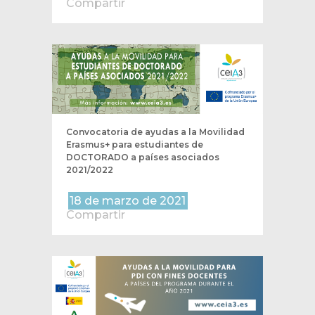
Compartir
Convocatoria de ayudas a la Movilidad
Erasmus+ para estudiantes de
DOCTORADO a países asociados
2021/2022
18 de marzo de 2021
Compartir