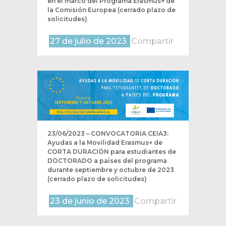
en el marco del Programa Erasmus+ de
la Comisión Europea (cerrado plazo de
solicitudes)
27 de julio de 2023
Compartir
23/06/2023 – CONVOCATORIA CEIA3:
Ayudas a la Movilidad Erasmus+ de
CORTA DURACIÓN para estudiantes de
DOCTORADO a países del programa
durante septiembre y octubre de 2023
(cerrado plazo de solicitudes)
23 de junio de 2023
Compartir