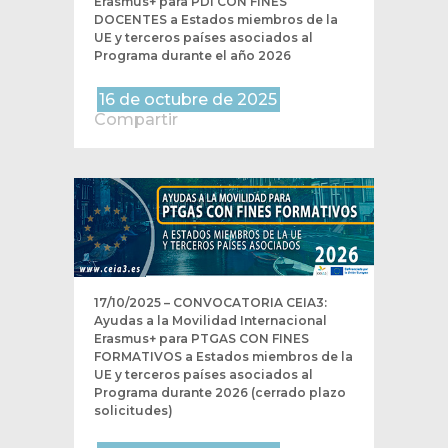
Erasmus+ para PDI CON FINES
DOCENTES a Estados miembros de la
UE y terceros países asociados al
Programa durante el año 2026
16 de octubre de 2025
Compartir
17/10/2025 – CONVOCATORIA CEIA3:
Ayudas a la Movilidad Internacional
Erasmus+ para PTGAS CON FINES
FORMATIVOS a Estados miembros de la
UE y terceros países asociados al
Programa durante 2026 (cerrado plazo
solicitudes)