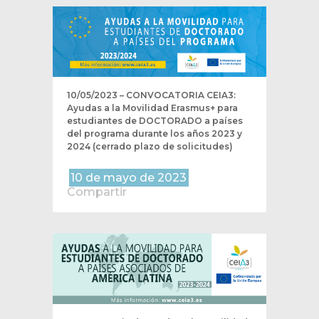
10/05/2023 – CONVOCATORIA CEIA3:
Ayudas a la Movilidad Erasmus+ para
estudiantes de DOCTORADO a países
del programa durante los años 2023 y
2024 (cerrado plazo de solicitudes)
10 de mayo de 2023
Compartir