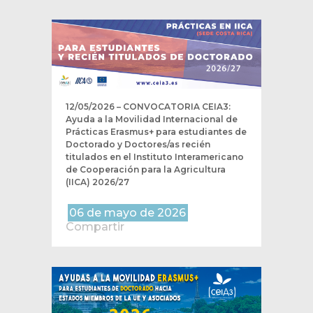
12/05/2026 – CONVOCATORIA CEIA3:
Ayuda a la Movilidad Internacional de
Prácticas Erasmus+ para estudiantes de
Doctorado y Doctores/as recién
titulados en el Instituto Interamericano
de Cooperación para la Agricultura
(IICA) 2026/27
06 de mayo de 2026
Compartir