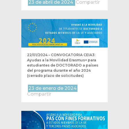
23 de abril de 2024
Compartir
22/01/2024 – CONVOCATORIA CEIA3:
Ayudas a la Movilidad Erasmus+ para
estudiantes de DOCTORADO a países
del programa durante el año 2024
(cerrado plazo de solicitudes)
23 de enero de 2024
Compartir