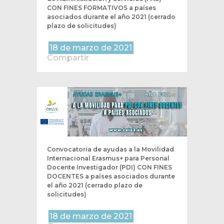
CON FINES FORMATIVOS a países
asociados durante el año 2021 (cerrado
plazo de solicitudes)
18 de marzo de 2021
Compartir
Convocatoria de ayudas a la Movilidad
Internacional Erasmus+ para Personal
Docente Investigador (PDI) CON FINES
DOCENTES a países asociados durante
el año 2021 (cerrado plazo de
solicitudes)
18 de marzo de 2021