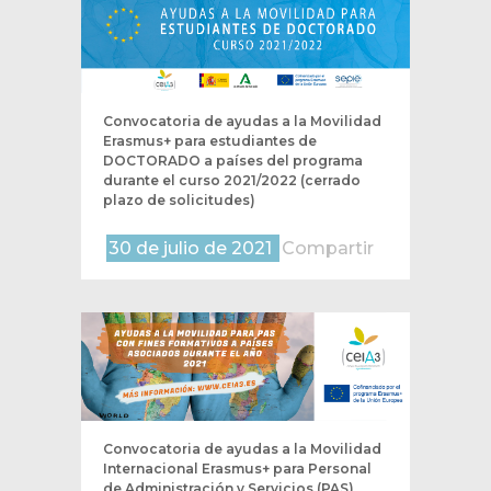
Convocatoria de ayudas a la Movilidad
Erasmus+ para estudiantes de
DOCTORADO a países del programa
durante el curso 2021/2022 (cerrado
plazo de solicitudes)
30 de julio de 2021
Compartir
Convocatoria de ayudas a la Movilidad
Internacional Erasmus+ para Personal
de Administración y Servicios (PAS)