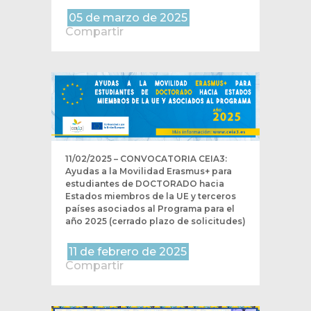
05 de marzo de 2025
Compartir
11/02/2025 – CONVOCATORIA CEIA3:
Ayudas a la Movilidad Erasmus+ para
estudiantes de DOCTORADO hacia
Estados miembros de la UE y terceros
países asociados al Programa para el
año 2025 (cerrado plazo de solicitudes)
11 de febrero de 2025
Compartir