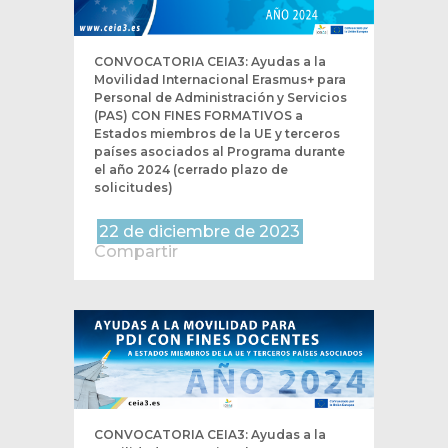
CONVOCATORIA CEIA3: Ayudas a la
Movilidad Internacional Erasmus+ para
Personal de Administración y Servicios
(PAS) CON FINES FORMATIVOS a
Estados miembros de la UE y terceros
países asociados al Programa durante
el año 2024 (cerrado plazo de
solicitudes)
22 de diciembre de 2023
Compartir
CONVOCATORIA CEIA3: Ayudas a la