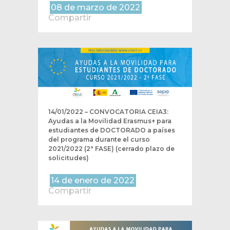
08 de marzo de 2022
Compartir
14/01/2022 – CONVOCATORIA CEIA3:
Ayudas a la Movilidad Erasmus+ para
estudiantes de DOCTORADO a países
del programa durante el curso
2021/2022 (2ª FASE) (cerrado plazo de
solicitudes)
14 de enero de 2022
Compartir