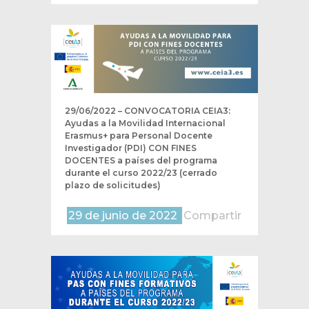
29/06/2022 – CONVOCATORIA CEIA3:
Ayudas a la Movilidad Internacional
Erasmus+ para Personal Docente
Investigador (PDI) CON FINES
DOCENTES a países del programa
durante el curso 2022/23 (cerrado
plazo de solicitudes)
29 de junio de 2022
Compartir