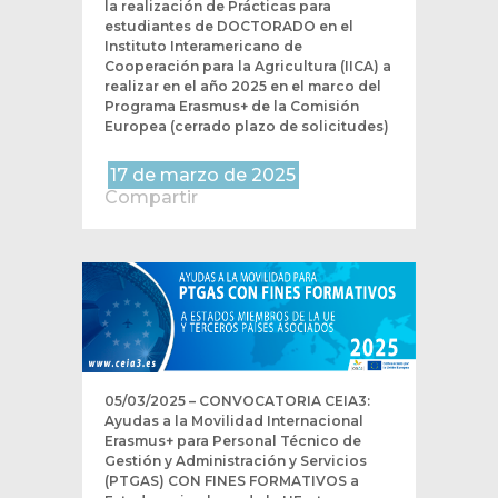
la realización de Prácticas para
estudiantes de DOCTORADO en el
Instituto Interamericano de
Cooperación para la Agricultura (IICA) a
realizar en el año 2025 en el marco del
Programa Erasmus+ de la Comisión
Europea (cerrado plazo de solicitudes)
17 de marzo de 2025
Compartir
05/03/2025 – CONVOCATORIA CEIA3:
Ayudas a la Movilidad Internacional
Erasmus+ para Personal Técnico de
Gestión y Administración y Servicios
(PTGAS) CON FINES FORMATIVOS a