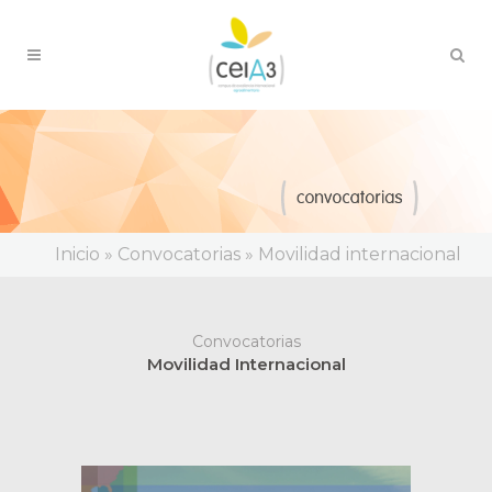
Inicio
»
Convocatorias
»
Movilidad internacional
Convocatorias
Movilidad Internacional