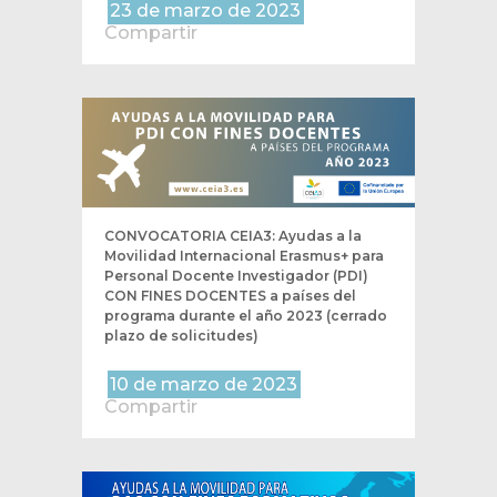
23 de marzo de 2023
Compartir
CONVOCATORIA CEIA3: Ayudas a la
Movilidad Internacional Erasmus+ para
Personal Docente Investigador (PDI)
CON FINES DOCENTES a países del
programa durante el año 2023 (cerrado
plazo de solicitudes)
10 de marzo de 2023
Compartir