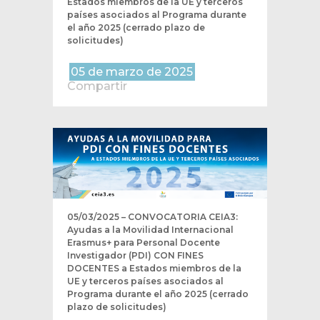
Estados miembros de la UE y terceros
países asociados al Programa durante
el año 2025 (cerrado plazo de
solicitudes)
05 de marzo de 2025
Compartir
05/03/2025 – CONVOCATORIA CEIA3:
Ayudas a la Movilidad Internacional
Erasmus+ para Personal Docente
Investigador (PDI) CON FINES
DOCENTES a Estados miembros de la
UE y terceros países asociados al
Programa durante el año 2025 (cerrado
plazo de solicitudes)