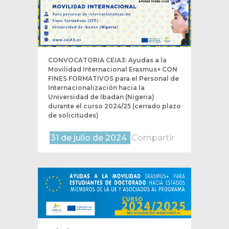
CONVOCATORIA CEIA3: Ayudas a la
Movilidad Internacional Erasmus+ CON
FINES FORMATIVOS para el Personal de
Internacionalización hacia la
Universidad de Ibadan (Nigeria)
durante el curso 2024/25 (cerrado plazo
de solicitudes)
31 de julio de 2024
Compartir