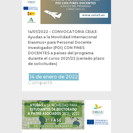
14/01/2022 – CONVOCATORIA CEIA3:
Ayudas a la Movilidad Internacional
Erasmus+ para Personal Docente
Investigador (PDI) CON FINES
DOCENTES a países del programa
durante el curso 2021/22 (cerrado plazo
de solicitudes)
14 de enero de 2022
Compartir