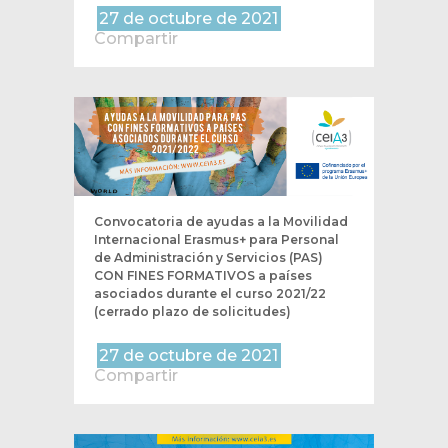
27 de octubre de 2021
Compartir
Convocatoria de ayudas a la Movilidad
Internacional Erasmus+ para Personal
de Administración y Servicios (PAS)
CON FINES FORMATIVOS a países
asociados durante el curso 2021/22
(cerrado plazo de solicitudes)
27 de octubre de 2021
Compartir