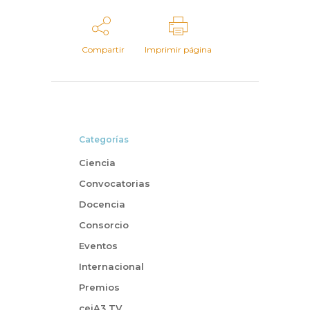
Compartir
Imprimir página
Categorías
Ciencia
Convocatorias
Docencia
Consorcio
Eventos
Internacional
Premios
ceiA3 TV