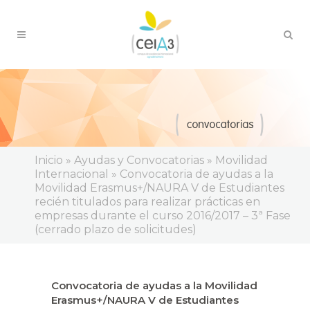
Inicio
»
Ayudas y Convocatorias
»
Movilidad
Internacional
»
Convocatoria de ayudas a la
Movilidad Erasmus+/NAURA V de Estudiantes
recién titulados para realizar prácticas en
empresas durante el curso 2016/2017 – 3ª Fase
(cerrado plazo de solicitudes)
Convocatoria de ayudas a la Movilidad
Erasmus+/NAURA V de Estudiantes