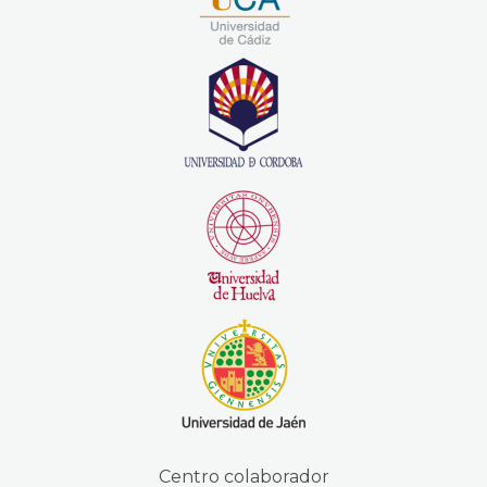
Centro colaborador