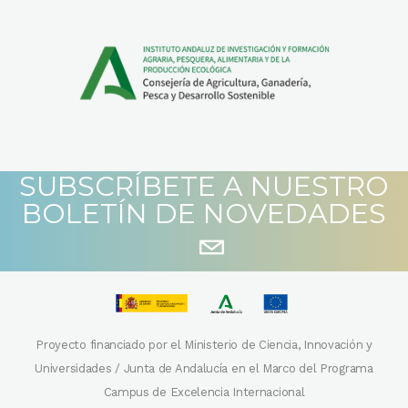
SUBSCRÍBETE A NUESTRO
BOLETÍN DE NOVEDADES
Proyecto financiado por el Ministerio de Ciencia, Innovación y
Universidades / Junta de Andalucía en el Marco del Programa
Campus de Excelencia Internacional