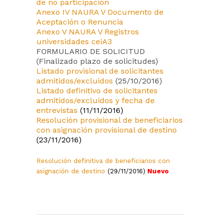
de no participación
Anexo IV NAURA V Documento de
Aceptación o Renuncia
Anexo V NAURA V Registros
universidades ceiA3
FORMULARIO DE SOLICITUD
(Finalizado plazo de solicitudes)
Listado provisional de solicitantes
admitidos/excluidos
(25/10/2016)
Listado definitivo de solicitantes
admitidos/excluidos y fecha de
entrevistas
(11/11/2016)
Resolución provisional de beneficiarios
con asignación provisional de destino
(23/11/2016)
Resolución definitiva de beneficiarios con
asignación de destino
(29/11/2016)
Nuevo