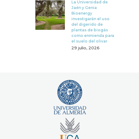
La Universidad de
Jaén y Genia
Bioenergy
investigarán el uso
del digerido de
plantas de biogás
como enmienda para
el suelo del olivar
29 julio, 2026