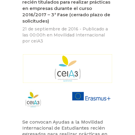
recién titulados para realizar prácticas
en empresas durante el curso
2016/2017 – 3ª Fase (cerrado plazo de
solicitudes)
21 de septiembre de 2016 -
Publicado a
las 00:00h
en
Movilidad Internacional
por
ceiA3
Se convocan Ayudas a la Movilidad
Internacional de Estudiantes recién
egresados para realizar prácticas en