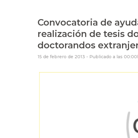
Convocatoria de ayuda
realización de tesis d
doctorandos extranjer
15 de febrero de 2013 -
Publicado a las 00:00