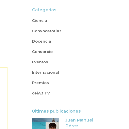
Categorías
Ciencia
Convocatorias
)
Docencia
Consorcio
Eventos
Internacional
Premios
ceiA3 TV
Últimas publicaciones
Juan Manuel
Pérez