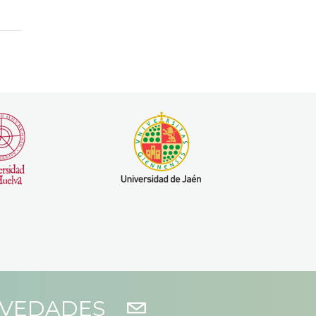
OVEDADES