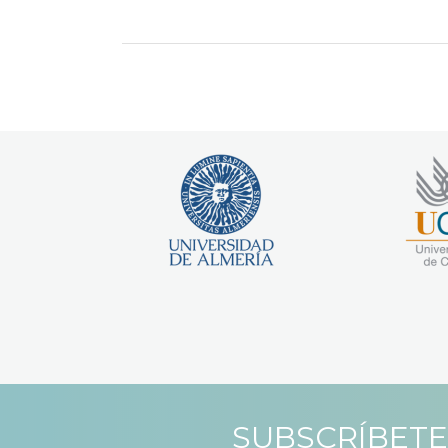
SUBSCRÍBETE