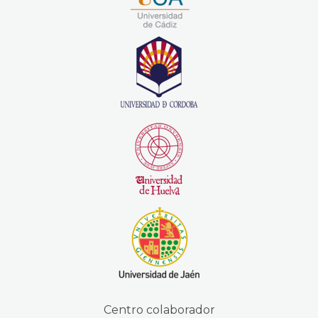
Centro colaborador