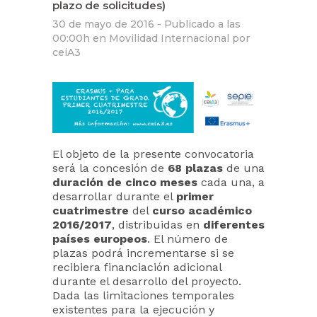
plazo de solicitudes)
30 de mayo de 2016 -
Publicado a las
00:00h
en
Movilidad Internacional
por
ceiA3
El objeto de la presente convocatoria
será la concesión de
68 plazas
de una
duración de cinco meses
cada una, a
desarrollar durante el
primer
cuatrimestre
del
curso académico
2016/2017
, distribuidas en
diferentes
países europeos
. El número de
plazas podrá incrementarse si se
recibiera financiación adicional
durante el desarrollo del proyecto.
Dada las limitaciones temporales
existentes para la ejecución y