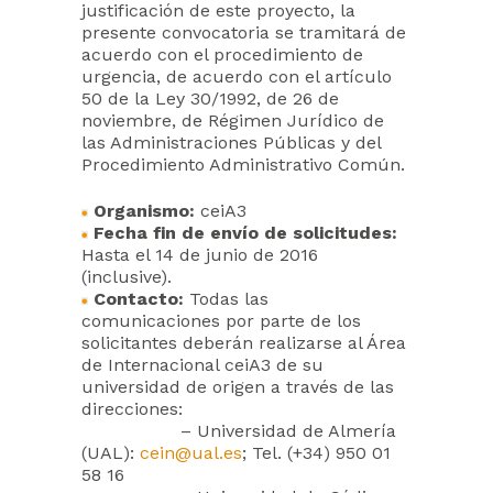
justificación de este proyecto, la
presente convocatoria se tramitará de
acuerdo con el procedimiento de
urgencia, de acuerdo con el artículo
50 de la Ley 30/1992, de 26 de
noviembre, de Régimen Jurídico de
las Administraciones Públicas y del
Procedimiento Administrativo Común.
Organismo:
ceiA3
Fecha fin de envío de solicitudes:
Hasta el 14 de junio de 2016
(inclusive).
Contacto:
Todas las
comunicaciones por parte de los
solicitantes deberán realizarse al Área
de Internacional ceiA3 de su
universidad de origen a través de las
direcciones:
– Universidad de Almería
(UAL):
cein@ual.es
; Tel. (+34) 950 01
58 16