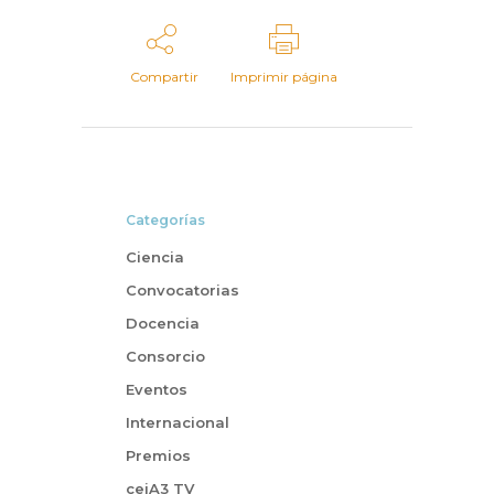
Compartir
Imprimir página
Categorías
Ciencia
Convocatorias
Docencia
Consorcio
Eventos
Internacional
Premios
ceiA3 TV