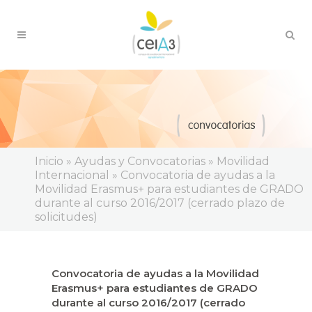
Inicio
»
Ayudas y Convocatorias
»
Movilidad
Internacional
»
Convocatoria de ayudas a la
Movilidad Erasmus+ para estudiantes de GRADO
durante al curso 2016/2017 (cerrado plazo de
solicitudes)
Convocatoria de ayudas a la Movilidad
Erasmus+ para estudiantes de GRADO
durante al curso 2016/2017 (cerrado