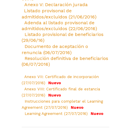
Anexo V: Declaración jurada
Listado provisonal de
admitidos/excluidos (21/06/2016)
Adenda al listado provisonal de
admitidos/excluidos (22/06/2016)
Listado provisional de beneficiarios
(29/06/16)
Documento de aceptación o
renuncia (06/07/2016)
Resolución definitiva de beneficiarios
(06/07/2016)
Anexo VII: Certificado de incorporación
(27/07/2016)
Nuevo
Anexo VIII: Certificado final de estancia
(27/07/2016)
Nuevo
Instrucciones para completar el Learning
Agreement (27/07/2016)
Nuevo
Learning Agreement (27/07/2016)
Nuevo