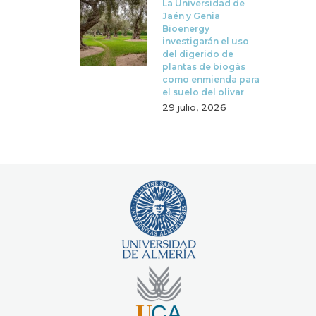
La Universidad de
Jaén y Genia
Bioenergy
investigarán el uso
del digerido de
plantas de biogás
como enmienda para
el suelo del olivar
29 julio, 2026