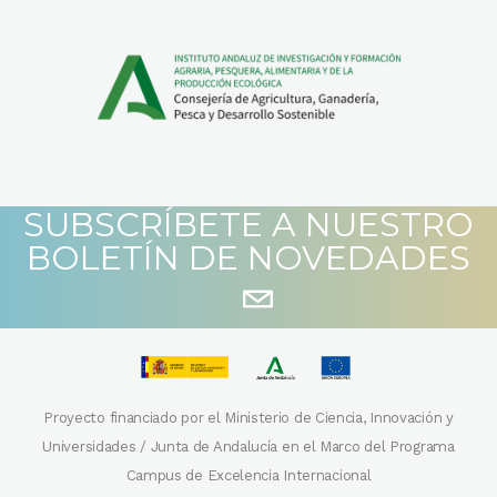
SUBSCRÍBETE A NUESTRO
BOLETÍN DE NOVEDADES
Proyecto financiado por el Ministerio de Ciencia, Innovación y
Universidades / Junta de Andalucía en el Marco del Programa
Campus de Excelencia Internacional