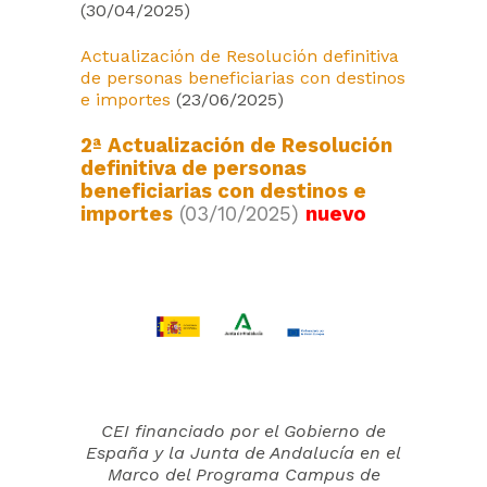
(30/04/2025)
Actualización de Resolución definitiva
de personas beneficiarias con destinos
e importes
(23/06/2025)
2ª Actualización de Resolución
definitiva de personas
beneficiarias con destinos e
importes
(03/10/2025)
nuevo
CEI financiado por el Gobierno de
España y la Junta de Andalucía en el
Marco del Programa Campus de