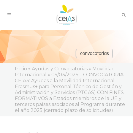
Inicio
»
Ayudas y Convocatorias
»
Movilidad
Internacional
»
05/03/2025 – CONVOCATORIA
CEIA3: Ayudas a la Movilidad Internacional
Erasmus+ para Personal Técnico de Gestión y
Administración y Servicios (PTGAS) CON FINES
FORMATIVOS a Estados miembros de la UE y
terceros países asociados al Programa durante
el año 2025 (cerrado plazo de solicitudes)