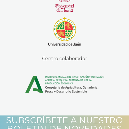
Centro colaborador
SUBSCRÍBETE A NUESTRO
BOLETÍN DE NOVEDADES