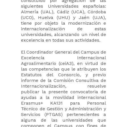
constituido por agregación de las
siguientes Universidades españolas:
Almería (UAL), Cádiz (UCA), Córdoba
(UCO), Huelva (UHU) y Jaén (UJA),
tiene por objeto la modernización e
internacionalización de estas
universidades, alcanzando un nivel de
excelencia en todas sus actividades.
El Coordinador General del Campus de
Excelencia Internacional
Agroalimentario (ceiA3), en virtud de
las competencias que le atribuyen los
Estatutos del Consorcio, y previo
informe de la Comisión Consultiva de
Internacionalización, resuelve
publicar la presente convocatoria de
ayudas a la movilidad internacional
Erasmus+ KA131 para Personal
Técnico de Gestión y Administración y
Servicios (PTGAS) pertenecientes a
alguna de las universidades que
componen el Campus con fines de