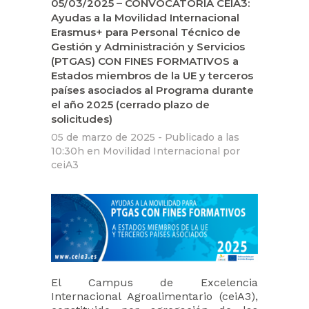
05/03/2025 – CONVOCATORIA CEIA3:
Ayudas a la Movilidad Internacional
Erasmus+ para Personal Técnico de
Gestión y Administración y Servicios
(PTGAS) CON FINES FORMATIVOS a
Estados miembros de la UE y terceros
países asociados al Programa durante
el año 2025 (cerrado plazo de
solicitudes)
05 de marzo de 2025 -
Publicado a las
10:30h
en
Movilidad Internacional
por
ceiA3
El Campus de Excelencia
Internacional Agroalimentario (ceiA3),