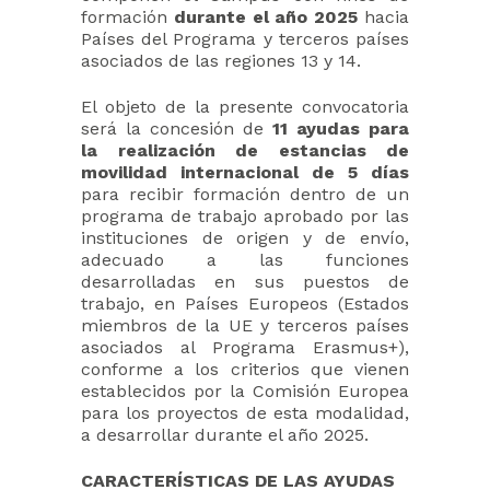
formación
durante el año 2025
hacia
Países del Programa y terceros países
asociados de las regiones 13 y 14.
El objeto de la presente convocatoria
será la concesión de
11 ayudas para
la realización de estancias de
movilidad internacional de 5 días
para recibir formación dentro de un
programa de trabajo aprobado por las
instituciones de origen y de envío,
adecuado a las funciones
desarrolladas en sus puestos de
trabajo, en Países Europeos (Estados
miembros de la UE y terceros países
asociados al Programa Erasmus+),
conforme a los criterios que vienen
establecidos por la Comisión Europea
para los proyectos de esta modalidad,
a desarrollar durante el año 2025.
CARACTERÍSTICAS DE LAS AYUDAS