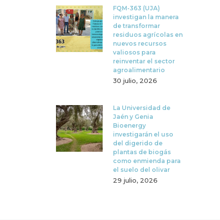
FQM-363 (UJA)
investigan la manera
de transformar
residuos agrícolas en
nuevos recursos
valiosos para
reinventar el sector
agroalimentario
30 julio, 2026
La Universidad de
Jaén y Genia
Bioenergy
investigarán el uso
del digerido de
plantas de biogás
como enmienda para
el suelo del olivar
29 julio, 2026