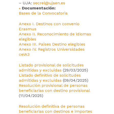
– UJA:
secrel@ujaen.es
Documentación:
Bases de la Convocatoria
Anexo I. Destinos con convenio
Erasmus
Anexo II. Reconocimiento de idiomas
elegibles
Anexo III. Países Destino elegibles
Anexo IV. Registros Universidades
ceiA3
Listado provisional de solicitudes
admitidas y excluidas
(29/03/2025)
Listado definitivo de solicitudes
admitidas y excluidas
(09/04/2025)
Resolución provisional de personas
beneficiarias con destino provisional
(11/04/2025)
Resolución definitiva de personas
beneficiarias con destinos e importes