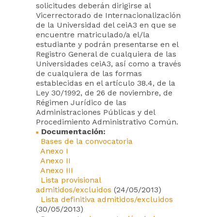
solicitudes deberán dirigirse al
Vicerrectorado de Internacionalización
de la Universidad del ceiA3 en que se
encuentre matriculado/a el/la
estudiante y podrán presentarse en el
Registro General de cualquiera de las
Universidades ceiA3, así como a través
de cualquiera de las formas
establecidas en el artículo 38.4, de la
Ley 30/1992, de 26 de noviembre, de
Régimen Jurídico de las
Administraciones Públicas y del
Procedimiento Administrativo Común.
Documentación:
Bases de la convocatoria
Anexo I
Anexo II
Anexo III
Lista provisional
admitidos/excluidos
(24/05/2013)
Lista definitiva admitidos/excluidos
(30/05/2013)