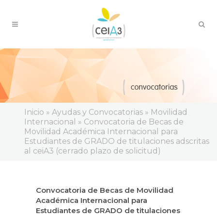
Inicio
»
Ayudas y Convocatorias
»
Movilidad
Internacional
»
Convocatoria de Becas de
Movilidad Académica Internacional para
Estudiantes de GRADO de titulaciones adscritas
al ceiA3 (cerrado plazo de solicitud)
Convocatoria de Becas de Movilidad
Académica Internacional para
Estudiantes de GRADO de titulaciones