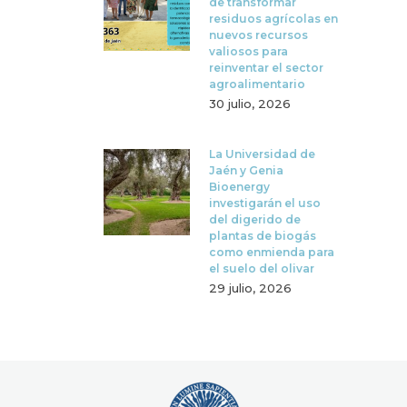
de transformar
residuos agrícolas en
nuevos recursos
valiosos para
reinventar el sector
agroalimentario
30 julio, 2026
La Universidad de
Jaén y Genia
Bioenergy
investigarán el uso
del digerido de
plantas de biogás
como enmienda para
el suelo del olivar
29 julio, 2026