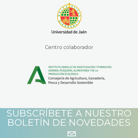
Centro colaborador
SUBSCRÍBETE A NUESTRO
BOLETÍN DE NOVEDADES