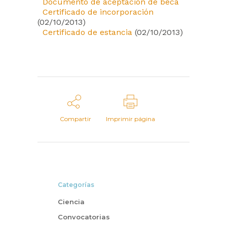
Documento de aceptación de beca
Certificado de incorporación
(02/10/2013)
Certificado de estancia
(02/10/2013)
Compartir
Imprimir página
Categorías
Ciencia
Convocatorias