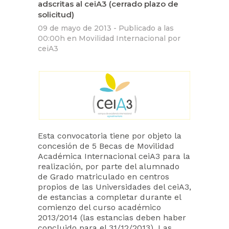
adscritas al ceiA3 (cerrado plazo de
solicitud)
09 de mayo de 2013 -
Publicado a las
00:00h
en
Movilidad Internacional
por
ceiA3
Esta convocatoria tiene por objeto la
concesión de 5 Becas de Movilidad
Académica Internacional ceiA3 para la
realización, por parte del alumnado
de Grado matriculado en centros
propios de las Universidades del ceiA3,
de estancias a completar durante el
comienzo del curso académico
2013/2014 (las estancias deben haber
concluido para el 31/12/2013). Las