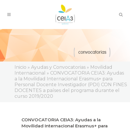
Inicio
»
Ayudas y Convocatorias
»
Movilidad
Internacional
»
CONVOCATORIA CEIA3: Ayudas
a la Movilidad Internacional Erasmus+ para
Personal Docente Investigador (PDI) CON FINES
DOCENTES a países del programa durante el
curso 2019/2020
CONVOCATORIA CEIA3: Ayudas a la
Movilidad Internacional Erasmus+ para