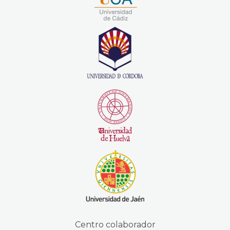
Centro colaborador