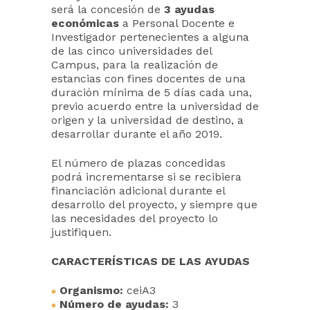
será la concesión de
3 ayudas
económicas
a Personal Docente e
Investigador pertenecientes a alguna
de las cinco universidades del
Campus, para la realización de
estancias con fines docentes de una
duración mínima de 5 días cada una,
previo acuerdo entre la universidad de
origen y la universidad de destino, a
desarrollar durante el año 2019.
El número de plazas concedidas
podrá incrementarse si se recibiera
financiación adicional durante el
desarrollo del proyecto, y siempre que
las necesidades del proyecto lo
justifiquen.
CARACTERÍSTICAS DE LAS AYUDAS
Organismo:
ceiA3
Número de ayudas:
3