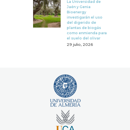
La Universidad de
Jaén y Genia
Bioenergy
investigarán el uso
del digerido de
plantas de biogás
como enmienda para
el suelo del olivar
29 julio, 2026