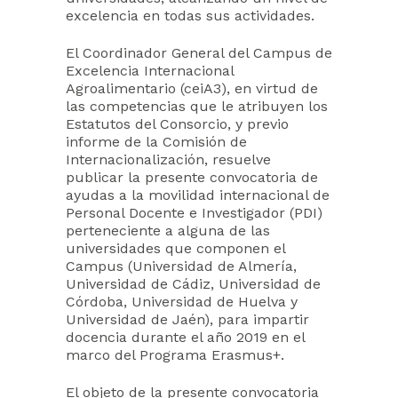
excelencia en todas sus actividades.
El Coordinador General del Campus de
Excelencia Internacional
Agroalimentario (ceiA3), en virtud de
las competencias que le atribuyen los
Estatutos del Consorcio, y previo
informe de la Comisión de
Internacionalización, resuelve
publicar la presente convocatoria de
ayudas a la movilidad internacional de
Personal Docente e Investigador (PDI)
perteneciente a alguna de las
universidades que componen el
Campus (Universidad de Almería,
Universidad de Cádiz, Universidad de
Córdoba, Universidad de Huelva y
Universidad de Jaén), para impartir
docencia durante el año 2019 en el
marco del Programa Erasmus+.
El objeto de la presente convocatoria