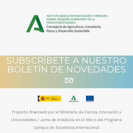
SUBSCRÍBETE A NUESTRO
BOLETÍN DE NOVEDADES
Proyecto financiado por el Ministerio de Ciencia, Innovación y
Universidades / Junta de Andalucía en el Marco del Programa
Campus de Excelencia Internacional