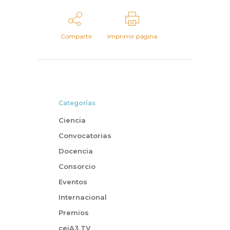
Compartir
Imprimir página
Categorías
Ciencia
Convocatorias
Docencia
Consorcio
Eventos
Internacional
Premios
ceiA3 TV