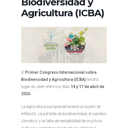
Biodiversidad y
Agricultura (ICBA)
El
Primer Congreso Internacional sobre
Biodiversidad y Agricultura (ICBA)
tendrá
lugar en Jaén entre los días
14 y 17 de abril de
2026
.
La agricultura europea atraviesa un punto de
inflexión. La pérdida de biodiversidad, el cambio
climático y la falta de rentabilidad de muchos