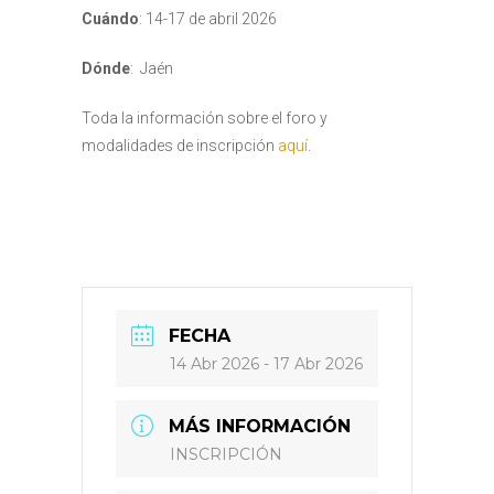
Cuándo
: 14-17 de abril 2026
Dónde
: Jaén
Toda la información sobre el foro y
modalidades de inscripción
aquí
.
FECHA
14 Abr 2026
- 17 Abr 2026
MÁS INFORMACIÓN
INSCRIPCIÓN