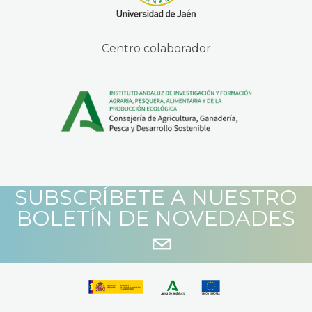
Centro colaborador
SUBSCRÍBETE A NUESTRO
BOLETÍN DE NOVEDADES