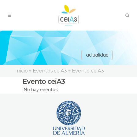
Inicio
»
Eventos ceiA3
»
Evento ceiA3
Evento ceiA3
¡No hay eventos!