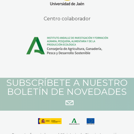
Centro colaborador
SUBSCRÍBETE A NUESTRO
BOLETÍN DE NOVEDADES