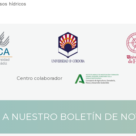
sos hídricos
Centro colaborador
 A NUESTRO BOLETÍN DE N