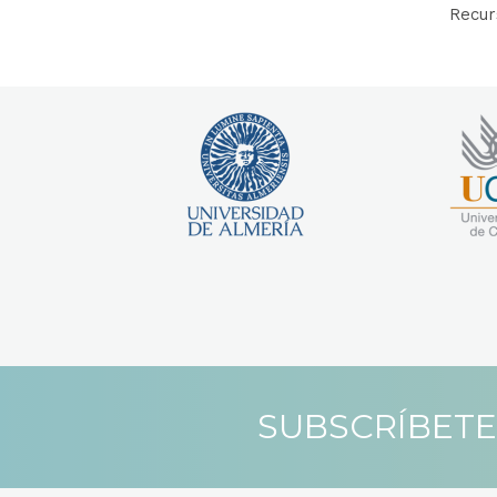
Recur
SUBSCRÍBETE