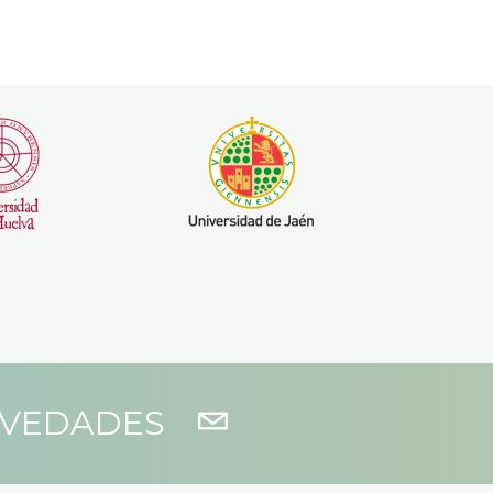
OVEDADES