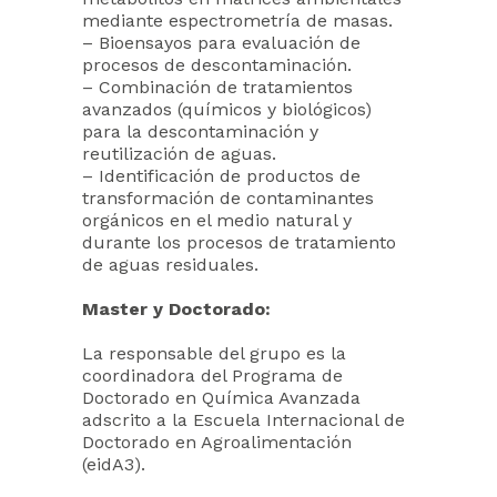
mediante espectrometría de masas.
– Bioensayos para evaluación de
procesos de descontaminación.
– Combinación de tratamientos
avanzados (químicos y biológicos)
para la descontaminación y
reutilización de aguas.
– Identificación de productos de
transformación de contaminantes
orgánicos en el medio natural y
durante los procesos de tratamiento
de aguas residuales.
Master y Doctorado:
La responsable del grupo es la
coordinadora del Programa de
Doctorado en Química Avanzada
adscrito a la Escuela Internacional de
Doctorado en Agroalimentación
(eidA3).