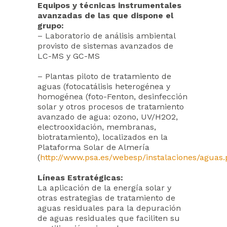
Equipos y técnicas instrumentales
avanzadas de las que dispone el
grupo:
– Laboratorio de análisis ambiental
provisto de sistemas avanzados de
LC-MS y GC-MS
– Plantas piloto de tratamiento de
aguas (fotocatálisis heterogénea y
homogénea (foto-Fenton, desinfección
solar y otros procesos de tratamiento
avanzado de agua: ozono, UV/H2O2,
electrooxidación, membranas,
biotratamiento), localizados en la
Plataforma Solar de Almería
(
http://www.psa.es/webesp/instalaciones/aguas
Líneas Estratégicas:
La aplicación de la energía solar y
otras estrategias de tratamiento de
aguas residuales para la depuración
de aguas residuales que faciliten su