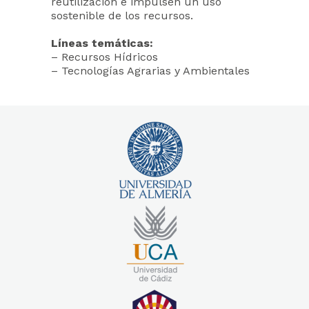
reutilización e impulsen un uso
sostenible de los recursos.
Líneas temáticas:
– Recursos Hídricos
– Tecnologías Agrarias y Ambientales