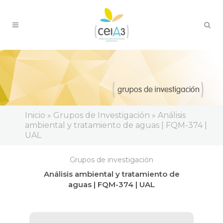
Inicio » Grupos de Investigación » Análisis
ambiental y tratamiento de aguas | FQM-374 |
UAL
Grupos de investigación
Análisis ambiental y tratamiento de
aguas | FQM-374 | UAL