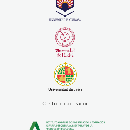
Centro colaborador