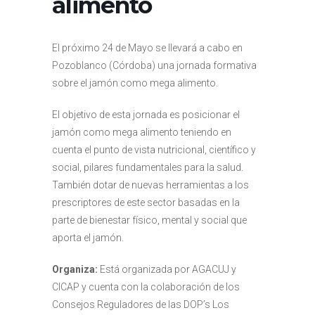
alimento
El próximo 24 de Mayo se llevará a cabo en
Pozoblanco (Córdoba) una jornada formativa
sobre el jamón como mega alimento.
El objetivo de esta jornada es posicionar el
jamón como mega alimento teniendo en
cuenta el punto de vista nutricional, científico y
social, pilares fundamentales para la salud.
También dotar de nuevas herramientas a los
prescriptores de este sector basadas en la
parte de bienestar físico, mental y social que
aporta el jamón.
Organiza:
Está organizada por AGACUJ y
CICAP y cuenta con la colaboración de los
Consejos Reguladores de las DOP’s Los