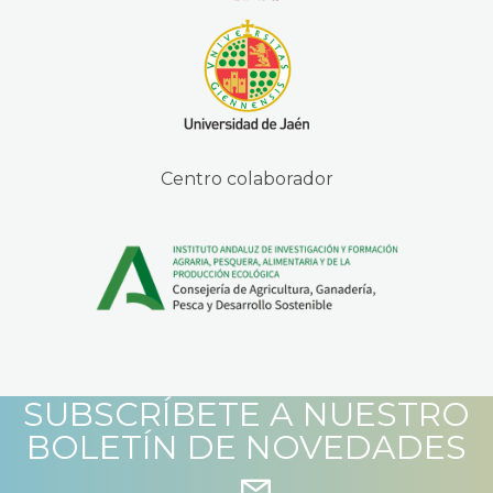
Centro colaborador
SUBSCRÍBETE A NUESTRO
BOLETÍN DE NOVEDADES