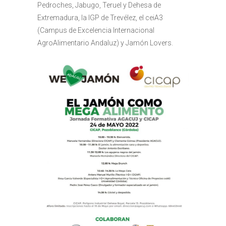
Pedroches, Jabugo, Teruel y Dehesa de
Extremadura, la IGP de Trevélez, el ceiA3
(Campus de Excelencia Internacional
AgroAlimentario Andaluz) y Jamón Lovers.