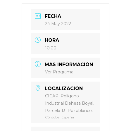
FECHA
24 May 2022
HORA
10:00
MÁS INFORMACIÓN
Ver Programa
LOCALIZACIÓN
CICAP, Polígono
Industrial Dehesa Boyal,
Parcela 13. Pozoblanco.
Córdoba, España