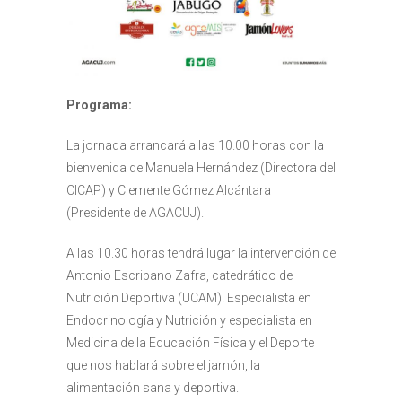
Programa:
La jornada arrancará a las 10.00 horas con la
bienvenida de Manuela Hernández (Directora del
CICAP) y Clemente Gómez Alcántara
(Presidente de AGACUJ).
A las 10.30 horas tendrá lugar la intervención de
Antonio Escribano Zafra, catedrático de
Nutrición Deportiva (UCAM). Especialista en
Endocrinología y Nutrición y especialista en
Medicina de la Educación Física y el Deporte
que nos hablará sobre el jamón, la
alimentación sana y deportiva.