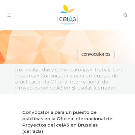
Inicio
»
Ayudas y Convocatorias
»
Trabaja con
nosotros
»
Convocatoria para un puesto de
prácticas en la Oficina Internacional de
Proyectos del ceiA3 en Bruselas (cerrada)
Convocatoria para un puesto de
prácticas en la Oficina Internacional de
Proyectos del ceiA3 en Bruselas
(cerrada)