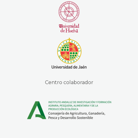
Centro colaborador