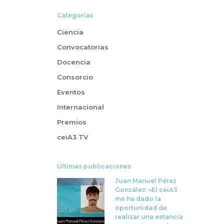
Categorías
Ciencia
Convocatorias
Docencia
Consorcio
Eventos
Internacional
Premios
ceiA3 TV
Últimas publicaciones
Juan Manuel Pérez
González: «El ceiA3
me ha dado la
oportunidad de
realizar una estancia