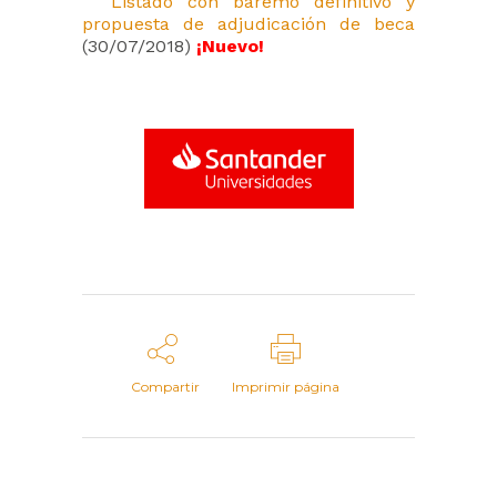
Listado con baremo definitivo y
propuesta de adjudicación de beca
(30/07/2018)
¡Nuevo!
Compartir
Imprimir página