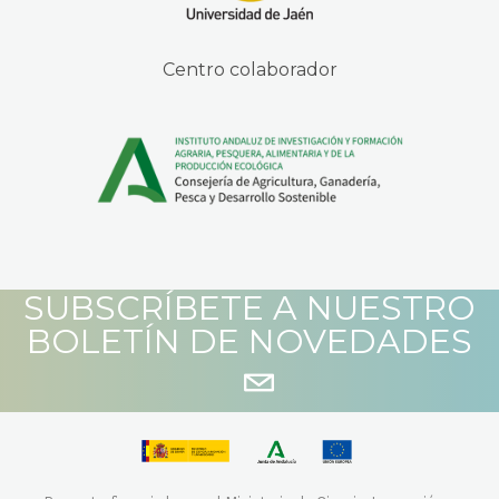
Centro colaborador
SUBSCRÍBETE A NUESTRO
BOLETÍN DE NOVEDADES