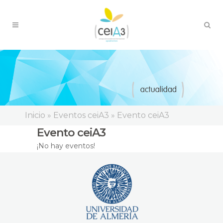
Inicio
»
Eventos ceiA3
»
Evento ceiA3
Evento ceiA3
¡No hay eventos!