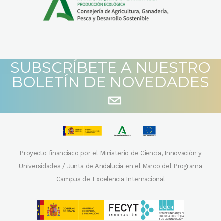
SUBSCRÍBETE A NUESTRO
BOLETÍN DE NOVEDADES
Proyecto financiado por el Ministerio de Ciencia, Innovación y
Universidades / Junta de Andalucía en el Marco del Programa
Campus de Excelencia Internacional