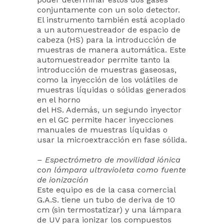
conjuntamente con un solo detector.
El instrumento también está acoplado
a un automuestreador de espacio de
cabeza (HS) para la introducción de
muestras de manera automática. Este
automuestreador permite tanto la
introducción de muestras gaseosas,
como la inyección de los volátiles de
muestras líquidas o sólidas generados
en el horno
del HS. Además, un segundo inyector
en el GC permite hacer inyecciones
manuales de muestras líquidas o
usar la microextracción en fase sólida.
– Espectrómetro de movilidad iónica
con lámpara ultravioleta como fuente
de ionización
Este equipo es de la casa comercial
G.A.S. tiene un tubo de deriva de 10
cm (sin termostatizar) y una lámpara
de UV para ionizar los compuestos