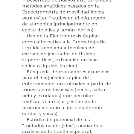
métodos analíticos basados en la
Espectrometría de movilidad iónica
para evitar fraudes en el etiquetado
de alimentos (principalmente en
aceite de oliva y jamón ibérico).
– Uso de la Electroforesis Capilar
como alternativa a la Cromatografía
Líquida acoplada a técnicas de
extracción (extractor de fluidos
supercríticos, extracción en fase
sólida o líquido-líquido).
– Búsqueda de marcadores químicos
para el diagnóstico rápido de
enfermedades en animales a partir de
muestras no invasivas (heces, saliva,
pelo y exudados) que permitan
realizar una mejor gestión de la
producción animal (principalmente
cerdos y vacas).
– Estudio del potencial de los
“métodos no dirigidos”, mediante el
análisis de la huella espectral,