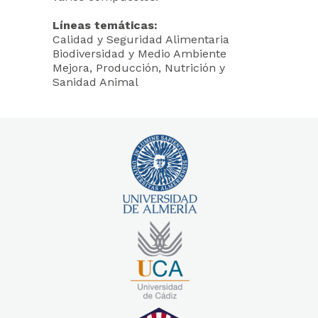
Líneas temáticas:
Calidad y Seguridad Alimentaria
Biodiversidad y Medio Ambiente
Mejora, Producción, Nutrición y
Sanidad Animal