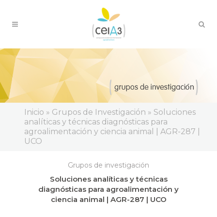
Inicio » Grupos de Investigación » Soluciones
analíticas y técnicas diagnósticas para
agroalimentación y ciencia animal | AGR-287 |
UCO
Grupos de investigación
Soluciones analíticas y técnicas
diagnósticas para agroalimentación y
ciencia animal | AGR-287 | UCO