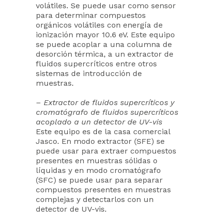
volátiles. Se puede usar como sensor
para determinar compuestos
orgánicos volátiles con energía de
ionización mayor 10.6 eV. Este equipo
se puede acoplar a una columna de
desorción térmica, a un extractor de
fluidos supercríticos entre otros
sistemas de introducción de
muestras.
– Extractor de fluidos supercríticos y
cromatógrafo de fluidos supercríticos
acoplado a un detector de UV-vis
Este equipo es de la casa comercial
Jasco. En modo extractor (SFE) se
puede usar para extraer compuestos
presentes en muestras sólidas o
líquidas y en modo cromatógrafo
(SFC) se puede usar para separar
compuestos presentes en muestras
complejas y detectarlos con un
detector de UV-vis.