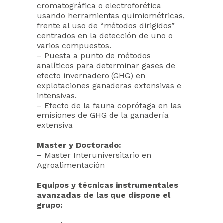
cromatográfica o electroforética
usando herramientas quimiométricas,
frente al uso de “métodos dirigidos”
centrados en la detección de uno o
varios compuestos.
– Puesta a punto de métodos
analíticos para determinar gases de
efecto invernadero (GHG) en
explotaciones ganaderas extensivas e
intensivas.
– Efecto de la fauna coprófaga en las
emisiones de GHG de la ganadería
extensiva
Master y Doctorado:
– Master Interuniversitario en
Agroalimentación
Equipos y técnicas instrumentales
avanzadas de las que dispone el
grupo: