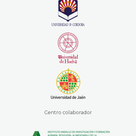
Centro colaborador