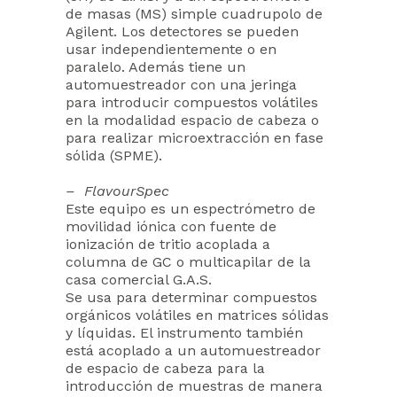
de masas (MS) simple cuadrupolo de
Agilent. Los detectores se pueden
usar independientemente o en
paralelo. Además tiene un
automuestreador con una jeringa
para introducir compuestos volátiles
en la modalidad espacio de cabeza o
para realizar microextracción en fase
sólida (SPME).
– FlavourSpec
Este equipo es un espectrómetro de
movilidad iónica con fuente de
ionización de tritio acoplada a
columna de GC o multicapilar de la
casa comercial G.A.S.
Se usa para determinar compuestos
orgánicos volátiles en matrices sólidas
y líquidas. El instrumento también
está acoplado a un automuestreador
de espacio de cabeza para la
introducción de muestras de manera