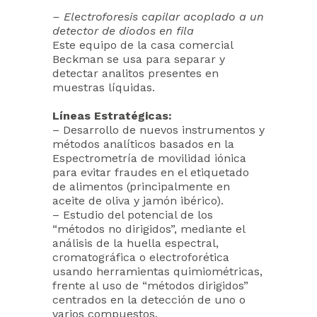
– Electroforesis capilar acoplado a un
detector de diodos en fila
Este equipo de la casa comercial
Beckman se usa para separar y
detectar analitos presentes en
muestras líquidas.
Líneas Estratégicas:
– Desarrollo de nuevos instrumentos y
métodos analíticos basados en la
Espectrometría de movilidad iónica
para evitar fraudes en el etiquetado
de alimentos (principalmente en
aceite de oliva y jamón ibérico).
– Estudio del potencial de los
“métodos no dirigidos”, mediante el
análisis de la huella espectral,
cromatográfica o electroforética
usando herramientas quimiométricas,
frente al uso de “métodos dirigidos”
centrados en la detección de uno o
varios compuestos.