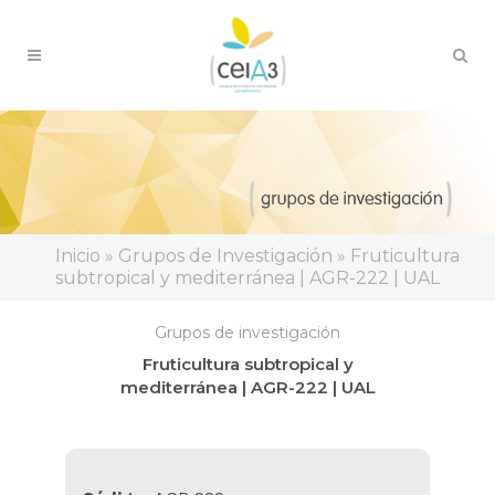
Inicio » Grupos de Investigación » Fruticultura
subtropical y mediterránea | AGR-222 | UAL
Grupos de investigación
Fruticultura subtropical y
mediterránea | AGR-222 | UAL