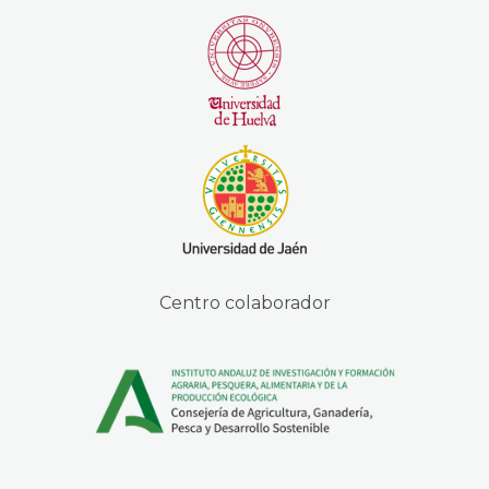
Centro colaborador