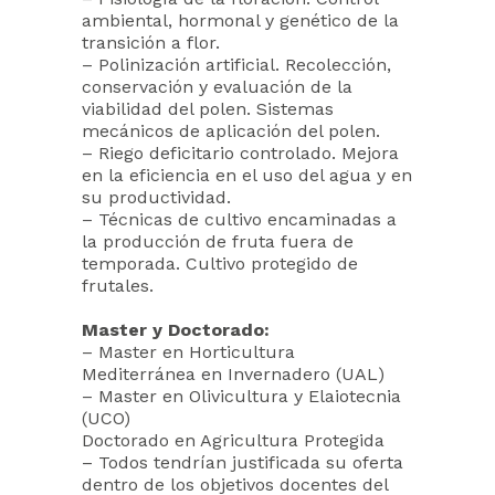
ambiental, hormonal y genético de la
transición a flor.
– Polinización artificial. Recolección,
conservación y evaluación de la
viabilidad del polen. Sistemas
mecánicos de aplicación del polen.
– Riego deficitario controlado. Mejora
en la eficiencia en el uso del agua y en
su productividad.
– Técnicas de cultivo encaminadas a
la producción de fruta fuera de
temporada. Cultivo protegido de
frutales.
Master y Doctorado:
– Master en Horticultura
Mediterránea en Invernadero (UAL)
– Master en Olivicultura y Elaiotecnia
(UCO)
Doctorado en Agricultura Protegida
– Todos tendrían justificada su oferta
dentro de los objetivos docentes del