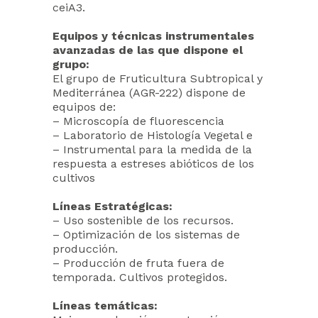
ceiA3.
Equipos y técnicas instrumentales
avanzadas de las que dispone el
grupo:
El grupo de Fruticultura Subtropical y
Mediterránea (AGR-222) dispone de
equipos de:
– Microscopía de fluorescencia
– Laboratorio de Histología Vegetal e
– Instrumental para la medida de la
respuesta a estreses abióticos de los
cultivos
Líneas Estratégicas:
– Uso sostenible de los recursos.
– Optimización de los sistemas de
producción.
– Producción de fruta fuera de
temporada. Cultivos protegidos.
Líneas temáticas: