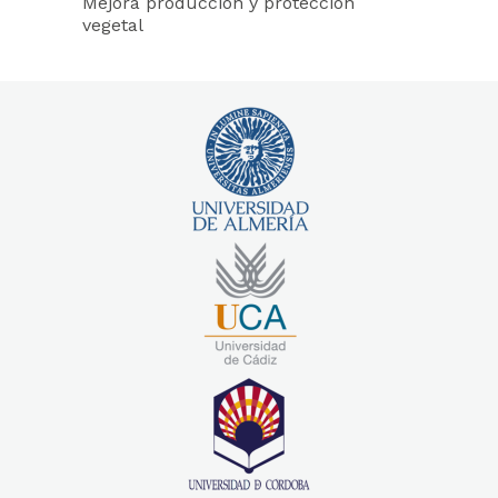
Mejora producción y protección
vegetal