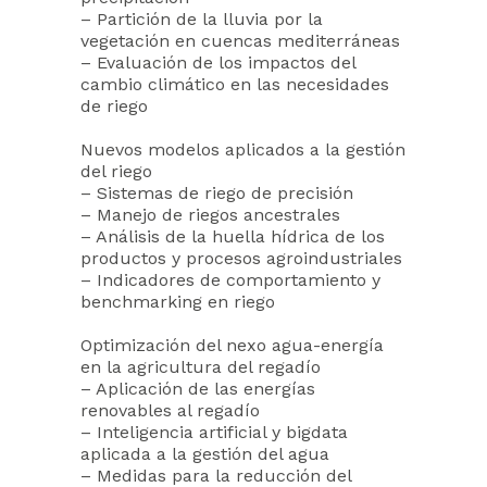
– Partición de la lluvia por la
vegetación en cuencas mediterráneas
– Evaluación de los impactos del
cambio climático en las necesidades
de riego
Nuevos modelos aplicados a la gestión
del riego
– Sistemas de riego de precisión
– Manejo de riegos ancestrales
– Análisis de la huella hídrica de los
productos y procesos agroindustriales
– Indicadores de comportamiento y
benchmarking en riego
Optimización del nexo agua-energía
en la agricultura del regadío
– Aplicación de las energías
renovables al regadío
– Inteligencia artificial y bigdata
aplicada a la gestión del agua
– Medidas para la reducción del