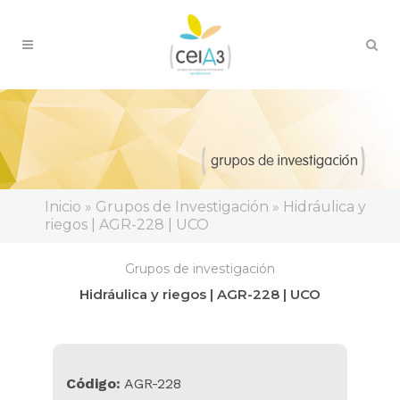
Inicio » Grupos de Investigación » Hidráulica y
riegos | AGR-228 | UCO
Grupos de investigación
Hidráulica y riegos | AGR-228 | UCO
Código:
AGR-228