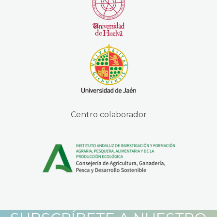
Centro colaborador