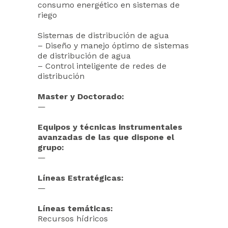
consumo energético en sistemas de
riego
Sistemas de distribución de agua
– Diseño y manejo óptimo de sistemas
de distribución de agua
– Control inteligente de redes de
distribución
Master y Doctorado:
—
Equipos y técnicas instrumentales
avanzadas de las que dispone el
grupo:
—
Líneas Estratégicas:
—
Líneas temáticas:
Recursos hídricos