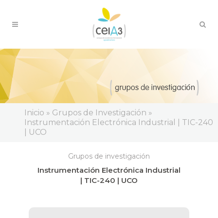
Inicio » Grupos de Investigación »
Instrumentación Electrónica Industrial | TIC-240
| UCO
Grupos de investigación
Instrumentación Electrónica Industrial
| TIC-240 | UCO