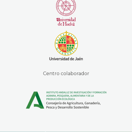
Centro colaborador