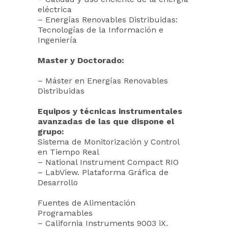
eléctrica
– Energías Renovables Distribuidas:
Tecnologías de la Información e
Ingeniería
Master y Doctorado:
– Máster en Energías Renovables
Distribuidas
Equipos y técnicas instrumentales
avanzadas de las que dispone el
grupo:
Sistema de Monitorización y Control
en Tiempo Real
– National Instrument Compact RIO
– LabView. Plataforma Gráfica de
Desarrollo
Fuentes de Alimentación
Programables
– California Instruments 9003 iX.