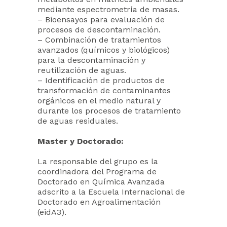
mediante espectrometría de masas.
– Bioensayos para evaluación de
procesos de descontaminación.
– Combinación de tratamientos
avanzados (químicos y biológicos)
para la descontaminación y
reutilización de aguas.
– Identificación de productos de
transformación de contaminantes
orgánicos en el medio natural y
durante los procesos de tratamiento
de aguas residuales.
Master y Doctorado:
La responsable del grupo es la
coordinadora del Programa de
Doctorado en Química Avanzada
adscrito a la Escuela Internacional de
Doctorado en Agroalimentación
(eidA3).