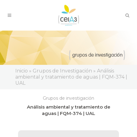
Inicio » Grupos de Investigación » Análisis
ambiental y tratamiento de aguas | FQM-374 |
UAL
Grupos de investigación
Análisis ambiental y tratamiento de
aguas | FQM-374 | UAL