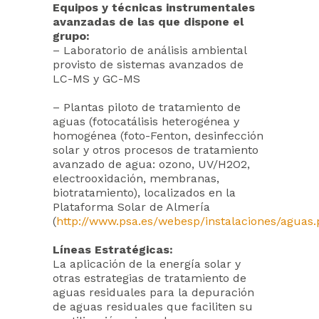
Equipos y técnicas instrumentales
avanzadas de las que dispone el
grupo:
– Laboratorio de análisis ambiental
provisto de sistemas avanzados de
LC-MS y GC-MS
– Plantas piloto de tratamiento de
aguas (fotocatálisis heterogénea y
homogénea (foto-Fenton, desinfección
solar y otros procesos de tratamiento
avanzado de agua: ozono, UV/H2O2,
electrooxidación, membranas,
biotratamiento), localizados en la
Plataforma Solar de Almería
(
http://www.psa.es/webesp/instalaciones/aguas
Líneas Estratégicas:
La aplicación de la energía solar y
otras estrategias de tratamiento de
aguas residuales para la depuración
de aguas residuales que faciliten su