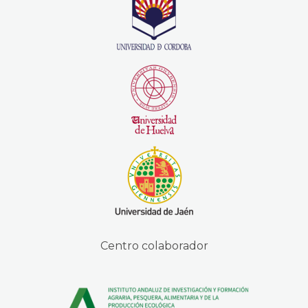
Centro colaborador