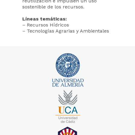
reutilización e impulsen un uso
sostenible de los recursos.
Líneas temáticas:
– Recursos Hídricos
– Tecnologías Agrarias y Ambientales