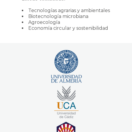
Tecnologías agrarias y ambientales
Biotecnología microbiana
Agroecología
Economía circular y sostenibilidad