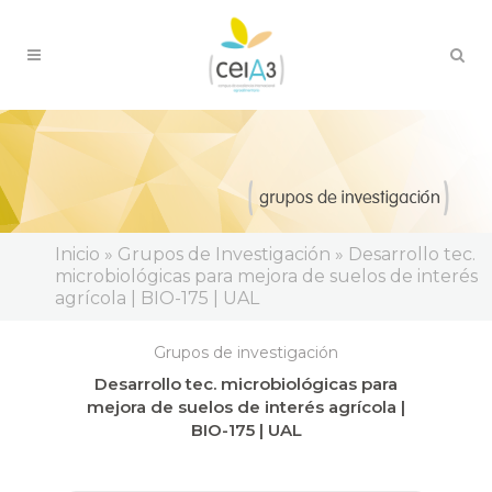
Inicio » Grupos de Investigación » Desarrollo tec.
microbiológicas para mejora de suelos de interés
agrícola | BIO-175 | UAL
Grupos de investigación
Desarrollo tec. microbiológicas para
mejora de suelos de interés agrícola |
BIO-175 | UAL