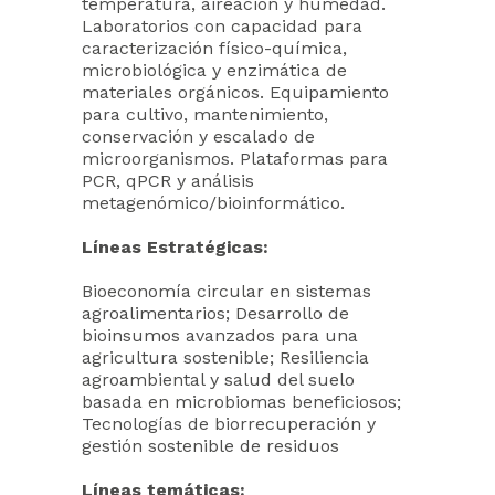
temperatura, aireación y humedad.
Laboratorios con capacidad para
caracterización físico-química,
microbiológica y enzimática de
materiales orgánicos. Equipamiento
para cultivo, mantenimiento,
conservación y escalado de
microorganismos. Plataformas para
PCR, qPCR y análisis
metagenómico/bioinformático.
Líneas Estratégicas:
Bioeconomía circular en sistemas
agroalimentarios; Desarrollo de
bioinsumos avanzados para una
agricultura sostenible; Resiliencia
agroambiental y salud del suelo
basada en microbiomas beneficiosos;
Tecnologías de biorrecuperación y
gestión sostenible de residuos
Líneas temáticas: