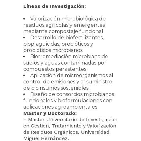
Líneas de Investigación:
Valorización microbiológica de
residuos agrícolas y emergentes
mediante compostaje funcional
Desarrollo de biofertilizantes,
bioplaguicidas, prebióticos y
probióticos microbianos
Biorremediación microbiana de
suelos y aguas contaminadas por
compuestos persistentes
Aplicación de microorganismos al
control de emisiones y al suministro
de bioinsumos sostenibles
Diseño de consorcios microbianos
funcionales y bioformulaciones con
aplicaciones agroambientales
Master y Doctorado:
– Master Universitario de Investigación
en Gestión, Tratamiento y Valorización
de Residuos Orgánicos. Universidad
Miguel Hernández.