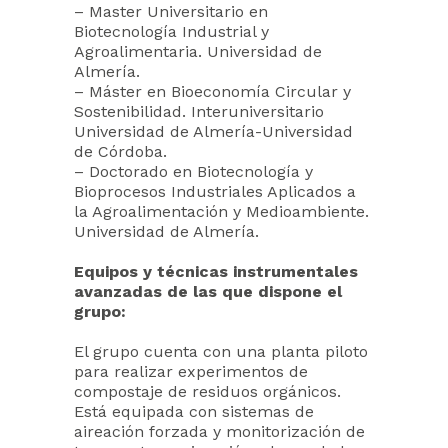
– Master Universitario en
Biotecnología Industrial y
Agroalimentaria. Universidad de
Almería.
– Máster en Bioeconomía Circular y
Sostenibilidad. Interuniversitario
Universidad de Almería-Universidad
de Córdoba.
– Doctorado en Biotecnología y
Bioprocesos Industriales Aplicados a
la Agroalimentación y Medioambiente.
Universidad de Almería.
Equipos y técnicas instrumentales
avanzadas de las que dispone el
grupo:
El grupo cuenta con una planta piloto
para realizar experimentos de
compostaje de residuos orgánicos.
Está equipada con sistemas de
aireación forzada y monitorización de