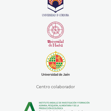
Centro colaborador