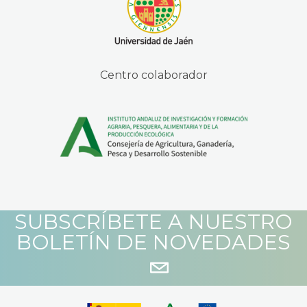
Centro colaborador
SUBSCRÍBETE A NUESTRO
BOLETÍN DE NOVEDADES