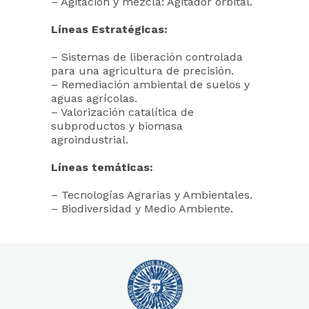
– Agitación y mezcla: Agitador orbital.
Líneas Estratégicas:
– Sistemas de liberación controlada
para una agricultura de precisión.
– Remediación ambiental de suelos y
aguas agrícolas.
– Valorización catalítica de
subproductos y biomasa
agroindustrial.
Líneas temáticas:
– Tecnologías Agrarias y Ambientales.
– Biodiversidad y Medio Ambiente.