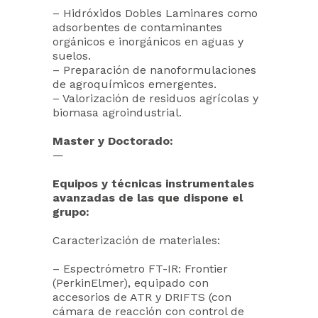
– Hidróxidos Dobles Laminares como
adsorbentes de contaminantes
orgánicos e inorgánicos en aguas y
suelos.
– Preparación de nanoformulaciones
de agroquímicos emergentes.
– Valorización de residuos agrícolas y
biomasa agroindustrial.
Master y Doctorado:
—
Equipos y técnicas instrumentales
avanzadas de las que dispone el
grupo:
Caracterización de materiales:
– Espectrómetro FT-IR: Frontier
(PerkinElmer), equipado con
accesorios de ATR y DRIFTS (con
cámara de reacción con control de