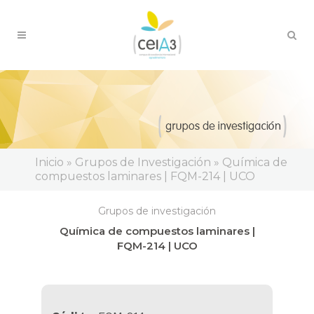
Inicio » Grupos de Investigación » Química de
compuestos laminares | FQM-214 | UCO
Grupos de investigación
Química de compuestos laminares |
FQM-214 | UCO