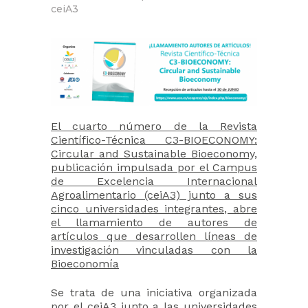
ceiA3
El cuarto número de la Revista
Científico-Técnica C3-BIOECONOMY:
Circular and Sustainable Bioeconomy,
publicación impulsada por el Campus
de Excelencia Internacional
Agroalimentario (ceiA3) junto a sus
cinco universidades integrantes, abre
el llamamiento de autores de
artículos que desarrollen líneas de
investigación vinculadas con la
Bioeconomía
Se trata de una iniciativa organizada
por el ceiA3 junto a las universidades