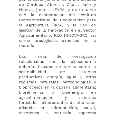
de Córdoba, Almería, Cádiz, Jaén y
Huelva, junto a IFAPA, y que cuenta
con la colaboración del Instituto
Iberoamericano de Cooperación para
la Agricultura (IICA) y la Red de
Gestión de la Innovación en el Sector
Agroalimentario, RED INNOVAGRO, así
como prestigiosos expertos en la
materia.
Las líneas de investigación
relacionadas con la bioeconomía
deberán basarse en temas como la
sostenibilidad de sistemas
productivos: energía, agua y otros
recursos naturales; biotecnologías y
bioprocesos en la cadena alimentaria;
biorefinerías y bioenergía en
agroalimentación y sistemas
forestales; bioproductos de alto valor
añadido en alimentación, salud,
cosmética e industria; aspectos