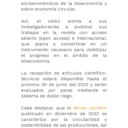
socioeconómicos de la bioeconomía y
sobre economía circular.
Así, el ceiA3 anima a sus
investigadores/as a publicar sus
trabajos en la revista con acceso
abierto (open access) e internacional,
que aspira a convertirse en un
instrumento necesario para visibilizar
el progreso en el ámbito de la
bioeconomía.
La recepción de artículos científico-
técnicos estará disponible hasta el
próximo 30 de junio del 2023 y serán
evaluados por pares mediante el
sistema de doble ciego.
Cabe destacar que el
tercer número
publicado en diciembre de 2022 se
caracteriza por la circularidad y
sostenibilidad de las producciones, así