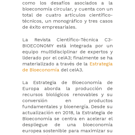
como los desafíos asociados a la
bioeconomía circular, y cuenta con un
total de cuatro artículos científico-
técnicos, un monográfico y tres casos
de éxito empresariales.
La Revista Científico-Técnica C3-
BIOECONOMY está integrada por un
equipo multidisciplinar de expertos y
liderado por el ceiA3; finalmente se ha
materializado a través de la
Estrategia
de Bioeconomía
del ceiA3.
La Estrategia de Bioeconomía de
Europa aborda la producción de
recursos biológicos renovables y su
conversión en productos
fundamentales y bioenergía. Desde su
actualización en 2018, la Estrategia de
Bioeconomía se centra en acelerar el
despliegue de una bioeconomía
europea sostenible para maximizar su