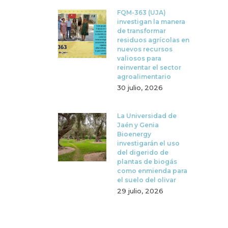
FQM-363 (UJA)
investigan la manera
de transformar
residuos agrícolas en
nuevos recursos
valiosos para
reinventar el sector
agroalimentario
30 julio, 2026
La Universidad de
Jaén y Genia
Bioenergy
investigarán el uso
del digerido de
plantas de biogás
como enmienda para
el suelo del olivar
29 julio, 2026