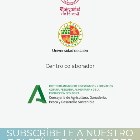
Centro colaborador
SUBSCRÍBETE A NUESTRO