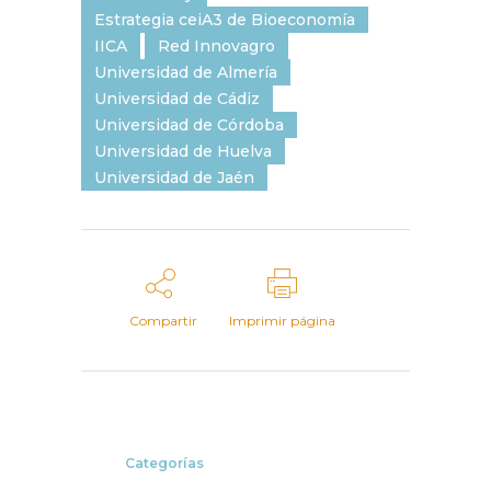
Estrategia ceiA3 de Bioeconomía
IICA
Red Innovagro
Universidad de Almería
Universidad de Cádiz
Universidad de Córdoba
Universidad de Huelva
Universidad de Jaén
Compartir
Imprimir página
Categorías