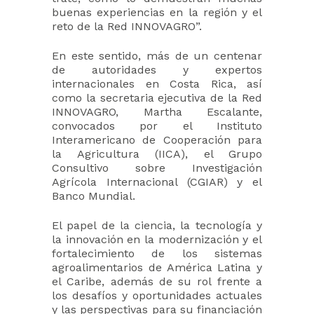
buenas experiencias en la región y el
reto de la Red INNOVAGRO”.
En este sentido, más de un centenar
de autoridades y expertos
internacionales en Costa Rica, así
como la secretaria ejecutiva de la Red
INNOVAGRO, Martha Escalante,
convocados por el Instituto
Interamericano de Cooperación para
la Agricultura (IICA), el Grupo
Consultivo sobre Investigación
Agrícola Internacional (CGIAR) y el
Banco Mundial.
El papel de la ciencia, la tecnología y
la innovación en la modernización y el
fortalecimiento de los sistemas
agroalimentarios de América Latina y
el Caribe, además de su rol frente a
los desafíos y oportunidades actuales
y las perspectivas para su financiación