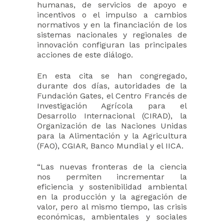
humanas, de servicios de apoyo e
incentivos o el impulso a cambios
normativos y en la financiación de los
sistemas nacionales y regionales de
innovación configuran las principales
acciones de este diálogo.
En esta cita se han congregado,
durante dos días, autoridades de la
Fundación Gates, el Centro Francés de
Investigación Agrícola para el
Desarrollo Internacional (CIRAD), la
Organización de las Naciones Unidas
para la Alimentación y la Agricultura
(FAO), CGIAR, Banco Mundial y el IICA.
“Las nuevas fronteras de la ciencia
nos permiten incrementar la
eficiencia y sostenibilidad ambiental
en la producción y la agregación de
valor, pero al mismo tiempo, las crisis
económicas, ambientales y sociales