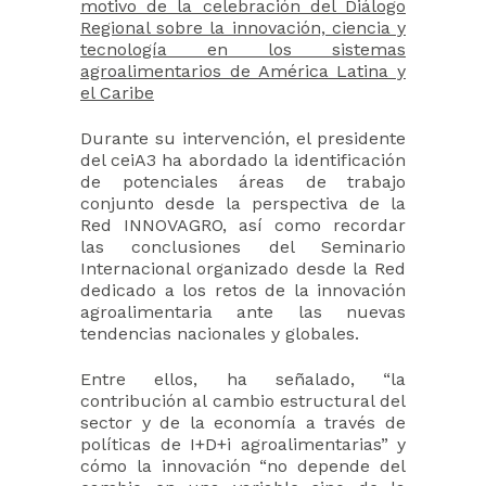
motivo de la celebración del Diálogo
Regional sobre la innovación, ciencia y
tecnología en los sistemas
agroalimentarios de América Latina y
el Caribe
Durante su intervención, el presidente
del ceiA3 ha abordado la identificación
de potenciales áreas de trabajo
conjunto desde la perspectiva de la
Red INNOVAGRO, así como recordar
las conclusiones del Seminario
Internacional organizado desde la Red
dedicado a los retos de la innovación
agroalimentaria ante las nuevas
tendencias nacionales y globales.
Entre ellos, ha señalado, “la
contribución al cambio estructural del
sector y de la economía a través de
políticas de I+D+i agroalimentarias” y
cómo la innovación “no depende del