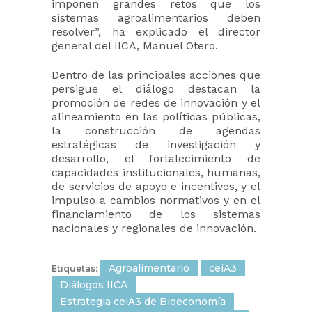
imponen grandes retos que los
sistemas agroalimentarios deben
resolver”, ha explicado el director
general del IICA, Manuel Otero.
Dentro de las principales acciones que
persigue el diálogo destacan la
promoción de redes de innovación y el
alineamiento en las políticas públicas,
la construcción de agendas
estratégicas de investigación y
desarrollo, el fortalecimiento de
capacidades institucionales, humanas,
de servicios de apoyo e incentivos, y el
impulso a cambios normativos y en el
financiamiento de los sistemas
nacionales y regionales de innovación.
Agroalimentario
ceiA3
Etiquetas:
Diálogos IICA
Estrategia ceiA3 de Bioeconomía