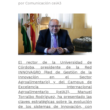
por
Comunicación ceiA3
El rector de la Universidad de
Córdoba, presidente de la Red
INNOVAGRO (Red de Gestión de la
Innovación en el Sector
Agroalimentario) y del Campus de
Excelencia Internacional
Agroalimentario (ceiA3), Manuel
Torralbo Rodríguez, ha presentado las
claves estratégicas sobre la evolución
de los sistemas de innovación, con