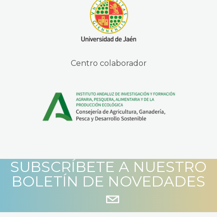
Centro colaborador
SUBSCRÍBETE A NUESTRO
BOLETÍN DE NOVEDADES