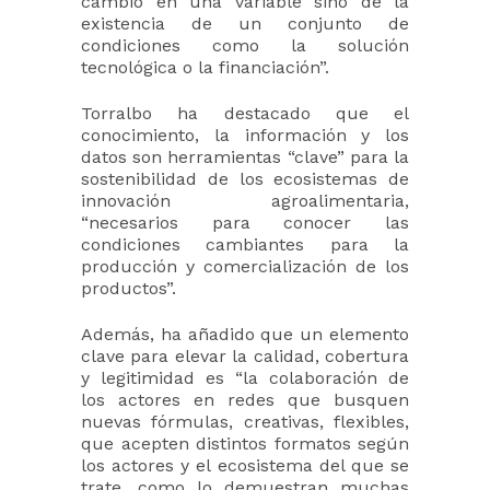
cambio en una variable sino de la
existencia de un conjunto de
condiciones como la solución
tecnológica o la financiación”.
Torralbo ha destacado que el
conocimiento, la información y los
datos son herramientas “clave” para la
sostenibilidad de los ecosistemas de
innovación agroalimentaria,
“necesarios para conocer las
condiciones cambiantes para la
producción y comercialización de los
productos”.
Además, ha añadido que un elemento
clave para elevar la calidad, cobertura
y legitimidad es “la colaboración de
los actores en redes que busquen
nuevas fórmulas, creativas, flexibles,
que acepten distintos formatos según
los actores y el ecosistema del que se
trate, como lo demuestran muchas