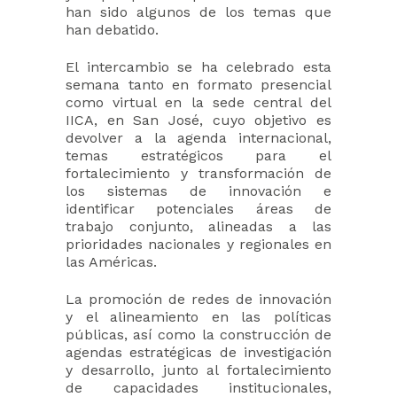
han sido algunos de los temas que
han debatido.
El intercambio se ha celebrado esta
semana tanto en formato presencial
como virtual en la sede central del
IICA, en San José, cuyo objetivo es
devolver a la agenda internacional,
temas estratégicos para el
fortalecimiento y transformación de
los sistemas de innovación e
identificar potenciales áreas de
trabajo conjunto, alineadas a las
prioridades nacionales y regionales en
las Américas.
La promoción de redes de innovación
y el alineamiento en las políticas
públicas, así como la construcción de
agendas estratégicas de investigación
y desarrollo, junto al fortalecimiento
de capacidades institucionales,