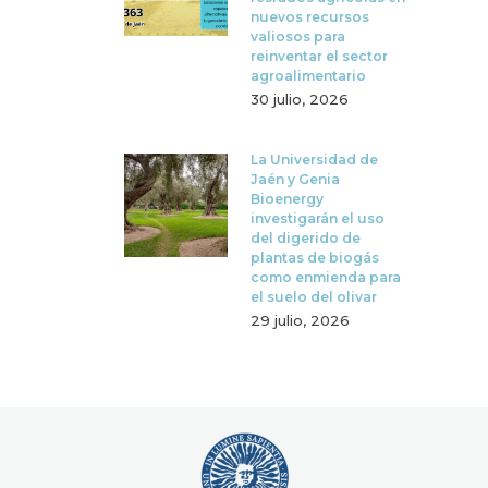
nuevos recursos
valiosos para
reinventar el sector
agroalimentario
30 julio, 2026
La Universidad de
Jaén y Genia
Bioenergy
investigarán el uso
del digerido de
plantas de biogás
como enmienda para
el suelo del olivar
29 julio, 2026