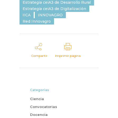
Estrategia ceiA3 de Desarrollo Rural
Estrategia ceiA3 de Digitalización
IICA
INNOVAGRO
Red Innovagro
Compartir
Imprimir página
Categorías
Ciencia
Convocatorias
Docencia