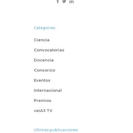
Categorías
Ciencia
Convocatorias
Docencia
Consorcio
Eventos
Internacional
Premios
ceiA3 TV
Últimas publicaciones