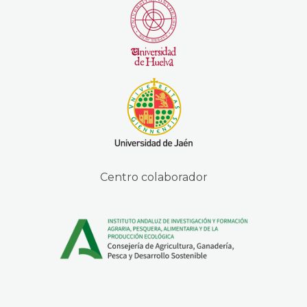
Centro colaborador