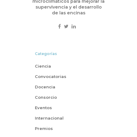
microclimáticos para mejorar la
supervivencia y el desarrollo
de las encinas
Categorías
Ciencia
Convocatorias
Docencia
Consorcio
Eventos
Internacional
Premios