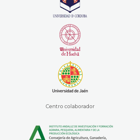
Centro colaborador