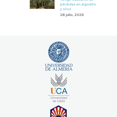
pérdidas en algodón
y olivo
28 julio, 2026