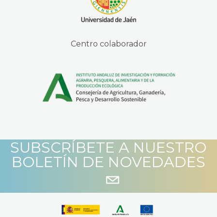
Centro colaborador
SUBSCRÍBETE A NUESTRO
BOLETÍN DE NOVEDADES