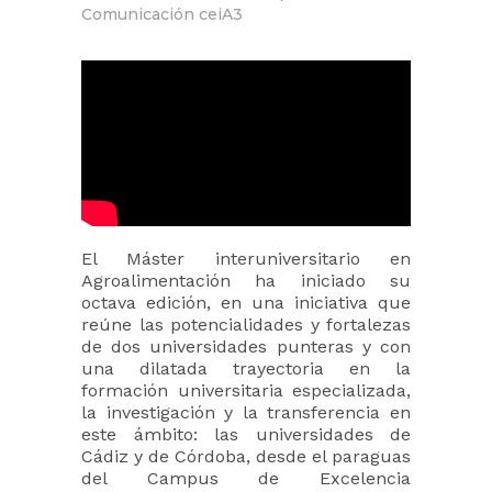
Comunicación ceiA3
El Máster interuniversitario en
Agroalimentación ha iniciado su
octava edición, en una iniciativa que
reúne las potencialidades y fortalezas
de dos universidades punteras y con
una dilatada trayectoria en la
formación universitaria especializada,
la investigación y la transferencia en
este ámbito: las universidades de
Cádiz y de Córdoba, desde el paraguas
del Campus de Excelencia