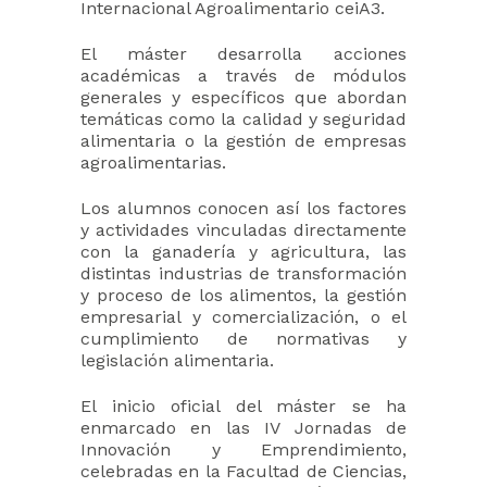
Internacional Agroalimentario ceiA3.
El máster desarrolla acciones
académicas a través de módulos
generales y específicos que abordan
temáticas como la calidad y seguridad
alimentaria o la gestión de empresas
agroalimentarias.
Los alumnos conocen así los factores
y actividades vinculadas directamente
con la ganadería y agricultura, las
distintas industrias de transformación
y proceso de los alimentos, la gestión
empresarial y comercialización, o el
cumplimiento de normativas y
legislación alimentaria.
El inicio oficial del máster se ha
enmarcado en las IV Jornadas de
Innovación y Emprendimiento,
celebradas en la Facultad de Ciencias,