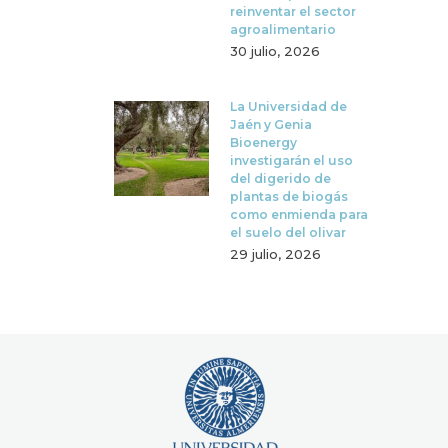
reinventar el sector
agroalimentario
30 julio, 2026
La Universidad de
Jaén y Genia
Bioenergy
investigarán el uso
del digerido de
plantas de biogás
como enmienda para
el suelo del olivar
29 julio, 2026