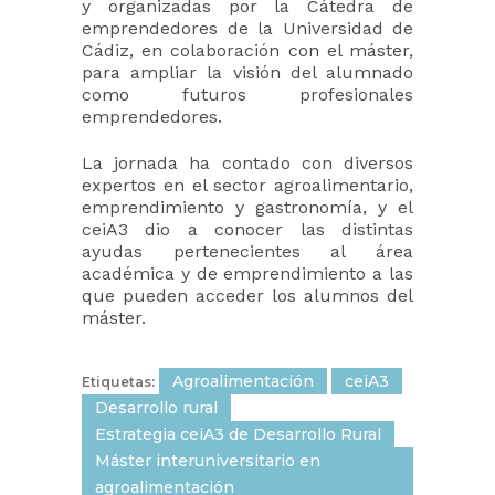
y organizadas por la Cátedra de
emprendedores de la Universidad de
Cádiz, en colaboración con el máster,
para ampliar la visión del alumnado
como futuros profesionales
emprendedores.
La jornada ha contado con diversos
expertos en el sector agroalimentario,
emprendimiento y gastronomía, y el
ceiA3 dio a conocer las distintas
ayudas pertenecientes al área
académica y de emprendimiento a las
que pueden acceder los alumnos del
máster.
Agroalimentación
ceiA3
Etiquetas:
Desarrollo rural
Estrategia ceiA3 de Desarrollo Rural
Máster interuniversitario en
agroalimentación