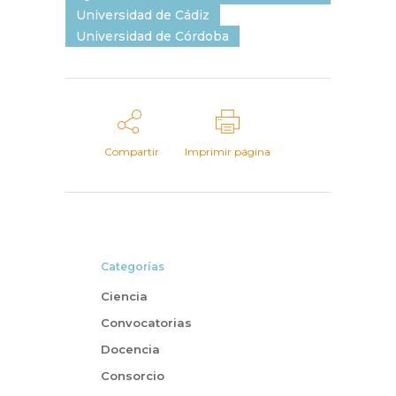
Universidad de Cádiz
Universidad de Córdoba
Compartir
Imprimir página
Categorías
Ciencia
Convocatorias
Docencia
Consorcio