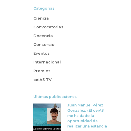
Categorías
Ciencia
Convocatorias
Docencia
Consorcio
Eventos
Internacional
Premios
ceiA3 TV
Últimas publicaciones
Juan Manuel Pérez
González: «El ceiA3
me ha dado la
oportunidad de
realizar una estancia