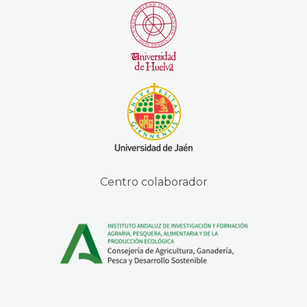
Centro colaborador