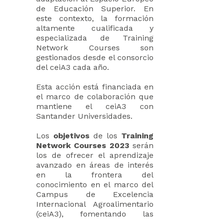
de Educación Superior. En
este contexto, la formación
altamente cualificada y
especializada de Training
Network Courses son
gestionados desde el consorcio
del ceiA3 cada año.
Esta acción está financiada en
el marco de colaboración que
mantiene el ceiA3 con
Santander Universidades.
Los
objetivos
de los
Training
Network Courses 2023
serán
los de ofrecer el aprendizaje
avanzado en áreas de interés
en la frontera del
conocimiento en el marco del
Campus de Excelencia
Internacional Agroalimentario
(ceiA3), fomentando las