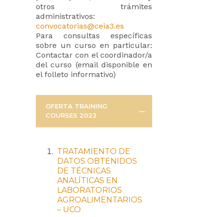
otros trámites
administrativos:
convocatorias@ceia3.es
Para consultas específicas
sobre un curso en particular:
Contactar con el coordinador/a
del curso (email disponible en
el folleto informativo)
OFERTA TRAINING
COURSES 2023
TRATAMIENTO DE
DATOS OBTENIDOS
DE TÉCNICAS
ANALÍTICAS
EN
LABORATORIOS
AGROALIMENTARIOS
– UCO