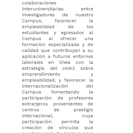
colaboraciones
interuniversitarias entre
investigadores de nuestro
Campus, favorecer la
empleabilidad de los
estudiantes y egresados al
Campus al ofrecer una
formación especializada y de
calidad que contribuyan a su
aplicación a futuros entornos
laborales en línea con la
estrategia del ceiA3 sobre
emprendimiento y
empleabilidad, y favorecer la
internacionalización del
Campus fomentando la
participación de profesores
extranjeros provenientes de
centros de prestigio
internacional, cuya
participación permita la
creación de vínculos que