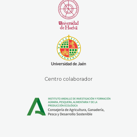
Centro colaborador