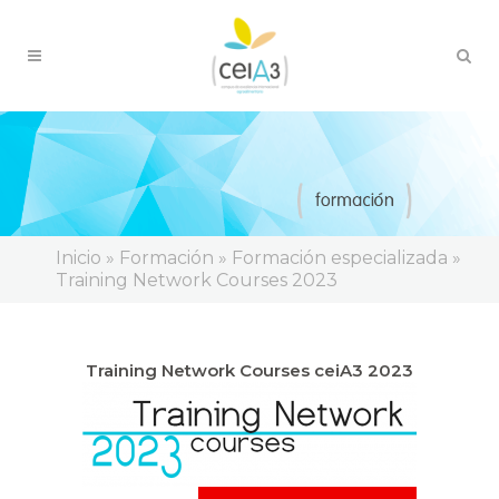
Inicio
»
Formación
»
Formación especializada
»
Training Network Courses 2023
Training Network Courses ceiA3 2023