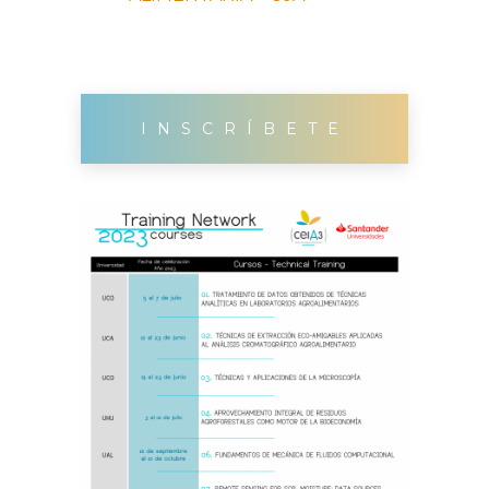
INSCRÍBETE
AQUÍ