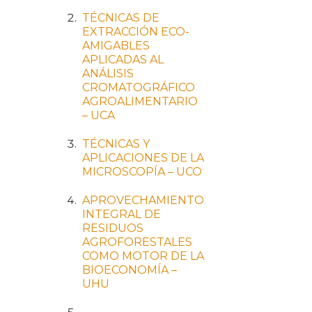
TÉCNICAS DE
EXTRACCIÓN ECO-
AMIGABLES
APLICADAS AL
ANÁLISIS
CROMATOGRÁFICO
AGROALIMENTARIO
– UCA
TÉCNICAS Y
APLICACIONES DE LA
MICROSCOPÍA – UCO
APROVECHAMIENTO
INTEGRAL DE
RESIDUOS
AGROFORESTALES
COMO MOTOR DE LA
BIOECONOMÍA –
UHU