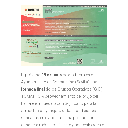
El próximo
19 de junio
se celebrará en el
Ayuntamiento de Constantina (Sevilla) una
jornada final
de los Grupos Operativos (G.O.)
TOMATHO «Aprovechamiento del orujo del
tomate enriquecido con β-glucano para la
alimentación y mejora de las condiciones
sanitarias en ovino para una producción
ganadera más eco-eficiente y sostenible», en el