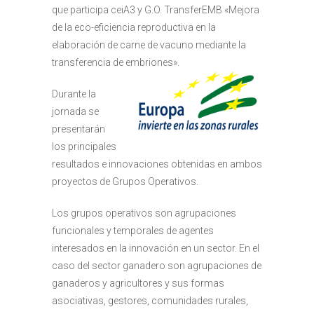
que participa ceiA3 y G.O. TransferEMB «Mejora
de la eco-eficiencia reproductiva en la
elaboración de carne de vacuno mediante la
transferencia de embriones».
Durante la
jornada se
presentarán
los principales
resultados e innovaciones obtenidas en ambos
proyectos de Grupos Operativos.
Los grupos operativos son agrupaciones
funcionales y temporales de agentes
interesados en la innovación en un sector. En el
caso del sector ganadero son agrupaciones de
ganaderos y agricultores y sus formas
asociativas, gestores, comunidades rurales,