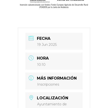
FECHA
19 Jun 2025
HORA
10:10
MÁS INFORMACIÓN
Inscripciones
LOCALIZACIÓN
Ayuntamiento de