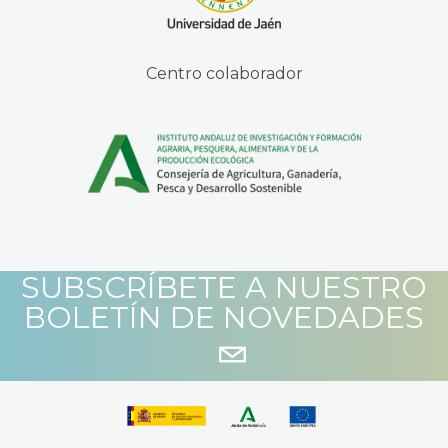
Centro colaborador
SUBSCRÍBETE A NUESTRO
BOLETÍN DE NOVEDADES