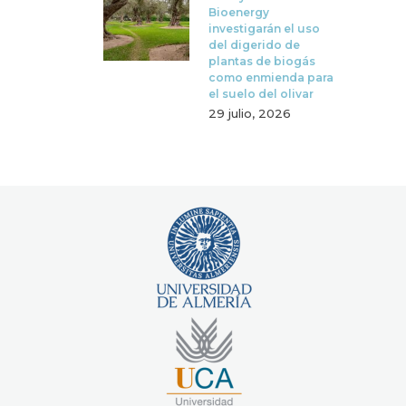
Bioenergy
investigarán el uso
del digerido de
plantas de biogás
como enmienda para
el suelo del olivar
29 julio, 2026