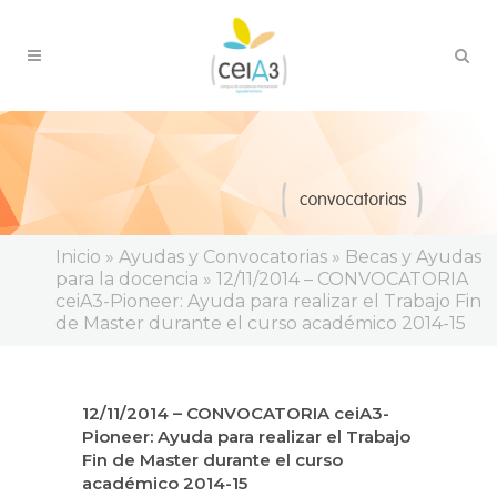
Inicio
»
Ayudas y Convocatorias
»
Becas y Ayudas
para la docencia
»
12/11/2014 – CONVOCATORIA
ceiA3-Pioneer: Ayuda para realizar el Trabajo Fin
de Master durante el curso académico 2014-15
12/11/2014 – CONVOCATORIA ceiA3-
Pioneer: Ayuda para realizar el Trabajo
Fin de Master durante el curso
académico 2014-15