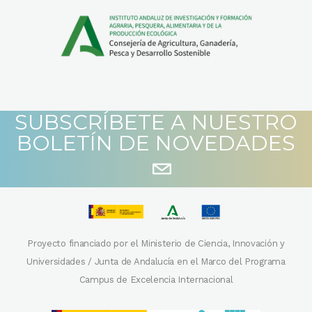
SUBSCRÍBETE A NUESTRO
BOLETÍN DE NOVEDADES
Proyecto financiado por el Ministerio de Ciencia, Innovación y
Universidades / Junta de Andalucía en el Marco del Programa
Campus de Excelencia Internacional