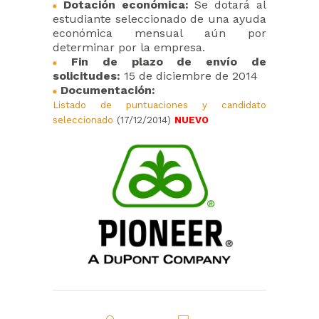
Dotación económica:
Se dotará al
estudiante seleccionado de una ayuda
económica mensual aún por
determinar por la empresa.
Fin de plazo de envío de
solicitudes:
15 de diciembre de 2014
Documentación:
Listado de puntuaciones y candidato
seleccionado
(17/12/2014)
NUEVO