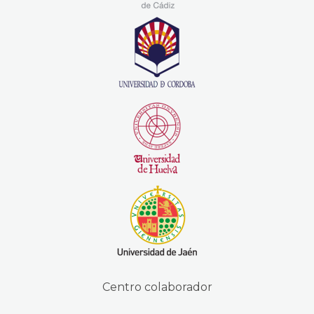
Centro colaborador