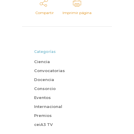
Compartir
Imprimir página
Categorías
Ciencia
Convocatorias
Docencia
Consorcio
Eventos
Internacional
Premios
ceiA3 TV