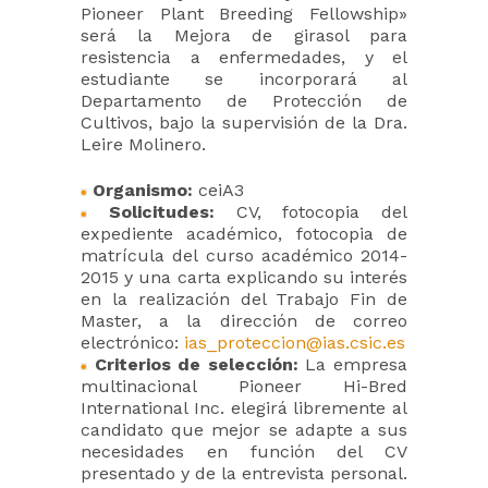
Pioneer Plant Breeding Fellowship»
será la Mejora de girasol para
resistencia a enfermedades, y el
estudiante se incorporará al
Departamento de Protección de
Cultivos, bajo la supervisión de la Dra.
Leire Molinero.
Organismo:
ceiA3
Solicitudes:
CV, fotocopia del
expediente académico, fotocopia de
matrícula del curso académico 2014-
2015 y una carta explicando su interés
en la realización del Trabajo Fin de
Master, a la dirección de correo
electrónico:
ias_proteccion@ias.csic.es
Criterios de selección:
La empresa
multinacional Pioneer Hi-Bred
International Inc. elegirá libremente al
candidato que mejor se adapte a sus
necesidades en función del CV
presentado y de la entrevista personal.