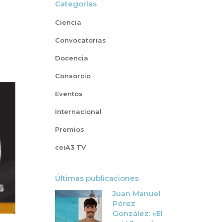
Categorías
Ciencia
Convocatorias
Docencia
Consorcio
Eventos
Internacional
Premios
ceiA3 TV
Últimas publicaciones
Juan Manuel
Pérez
González: «El