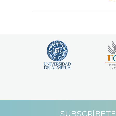
SUBSCRÍBETE