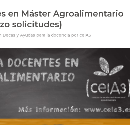
s en Máster Agroalimentario
zo solicitudes)
n
Becas y Ayudas para la docencia
por
ceiA3