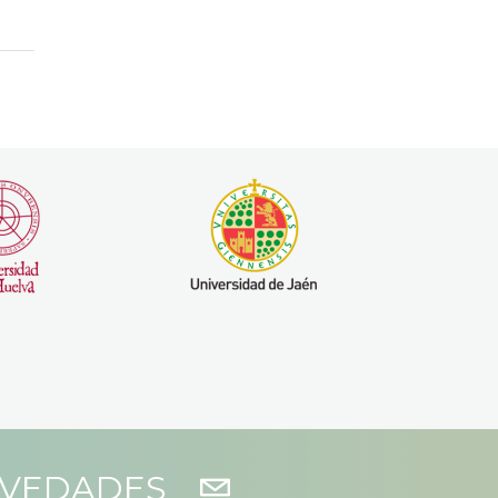
OVEDADES