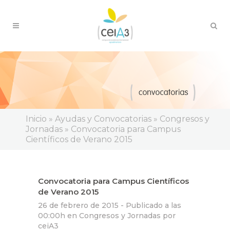
Inicio
»
Ayudas y Convocatorias
»
Congresos y
Jornadas
»
Convocatoria para Campus
Científicos de Verano 2015
Convocatoria para Campus Científicos
de Verano 2015
26 de febrero de 2015 -
Publicado a las
00:00h
en
Congresos y Jornadas
por
ceiA3