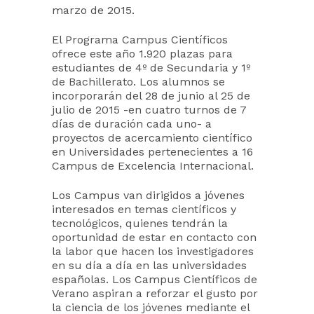
marzo de 2015.
El Programa Campus Científicos
ofrece este año 1.920 plazas para
estudiantes de 4º de Secundaria y 1º
de Bachillerato. Los alumnos se
incorporarán del 28 de junio al 25 de
julio de 2015 -en cuatro turnos de 7
días de duración cada uno- a
proyectos de acercamiento científico
en Universidades pertenecientes a 16
Campus de Excelencia Internacional.
Los Campus van dirigidos a jóvenes
interesados en temas científicos y
tecnológicos, quienes tendrán la
oportunidad de estar en contacto con
la labor que hacen los investigadores
en su día a día en las universidades
españolas. Los Campus Científicos de
Verano aspiran a reforzar el gusto por
la ciencia de los jóvenes mediante el