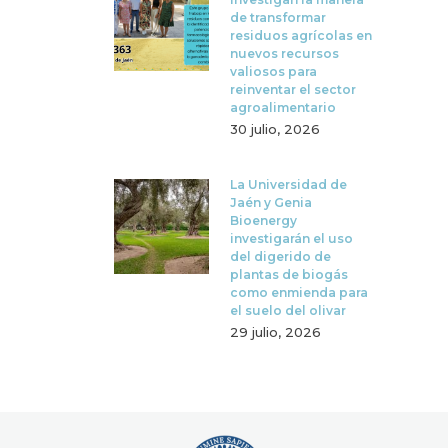
de transformar
residuos agrícolas en
nuevos recursos
valiosos para
reinventar el sector
agroalimentario
30 julio, 2026
La Universidad de
Jaén y Genia
Bioenergy
investigarán el uso
del digerido de
plantas de biogás
como enmienda para
el suelo del olivar
29 julio, 2026