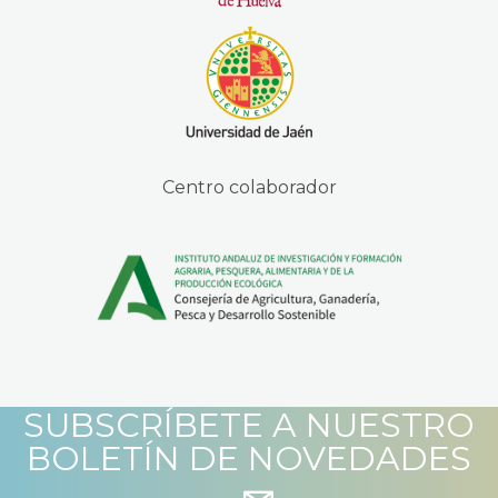
Centro colaborador
SUBSCRÍBETE A NUESTRO
BOLETÍN DE NOVEDADES