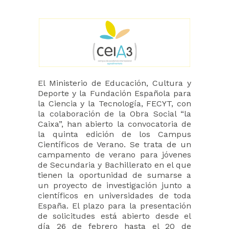
El Ministerio de Educación, Cultura y
Deporte y la Fundación Española para
la Ciencia y la Tecnología, FECYT, con
la colaboración de la Obra Social “la
Caixa”, han abierto la convocatoria de
la quinta edición de los Campus
Científicos de Verano. Se trata de un
campamento de verano para jóvenes
de Secundaria y Bachillerato en el que
tienen la oportunidad de sumarse a
un proyecto de investigación junto a
científicos en universidades de toda
España. El plazo para la presentación
de solicitudes está abierto desde el
día 26 de febrero hasta el 20 de