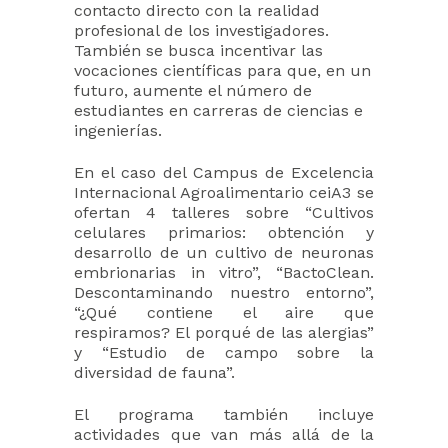
contacto directo con la realidad
profesional de los investigadores.
También se busca incentivar las
vocaciones científicas para que, en un
futuro, aumente el número de
estudiantes en carreras de ciencias e
ingenierías.
En el caso del Campus de Excelencia
Internacional Agroalimentario ceiA3 se
ofertan 4 talleres sobre “Cultivos
celulares primarios: obtención y
desarrollo de un cultivo de neuronas
embrionarias in vitro”, “BactoClean.
Descontaminando nuestro entorno”,
“¿Qué contiene el aire que
respiramos? El porqué de las alergias”
y “Estudio de campo sobre la
diversidad de fauna”.
El programa también incluye
actividades que van más allá de la