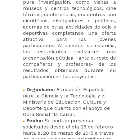
pura investigación, como visitas a
museos y centros tecnológicos, cine
fórums, conferencias, encuentros con
científicos, divulgadores o políticos,
además de otras actividades de ocio y
deportivas completando una oferta
atractiva para los jóvenes
participantes. Al concluir su estancia,
los estudiantes realizarán una
presentación pública –ante el resto de
compañeros y profesores- de los
resultados obtenidos durante su
participación en los proyectos.
Organismo:
Fundación Española
para la Ciencia y la Tecnología y el
Ministerio de Educación, Cultura y
Deporte que cuenta con el apoyo de
Obra Social “la Caixa”.
Fecha:
Se podrán presentar
solicitudes desde el día 26 de febrero
hasta el 20 de marzo de 2015 a través