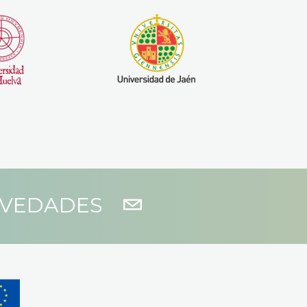
OVEDADES