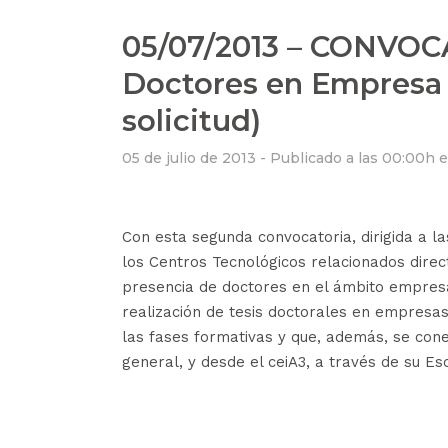
05/07/2013 – CONVOC
Doctores en Empresa 2
solicitud)
05 de julio de 2013 -
Publicado a las 00:00h
Con esta segunda convocatoria, dirigida a 
los Centros Tecnológicos relacionados dire
presencia de doctores en el ámbito empresar
realización de tesis doctorales en empresas
las fases formativas y que, además, se cone
general, y desde el ceiA3, a través de su Es