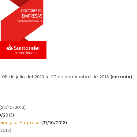
 05 de julio del 2013 al 27 de septiembre de 2013
(cerrado)
(22/10/2013)
0/2013)
ior y la Empresa
(31/10/2013)
/2013)