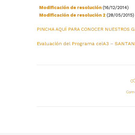
Modificación de resolución
(16/12/2014)
Modificación de resolución 2
(28/05/2015)
PINCHA AQUÍ PARA CONOCER NUESTROS G
Evaluación del Programa ceiA3 – SANTAN
Comp