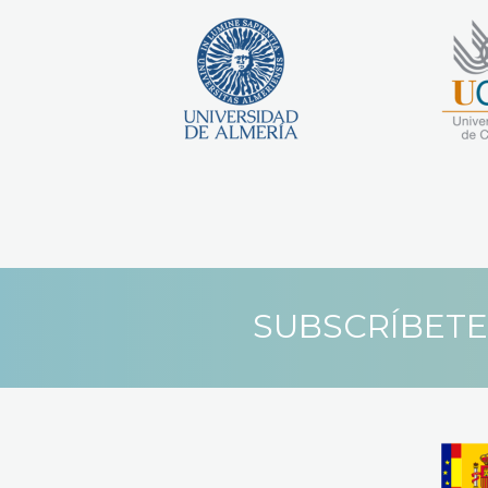
SUBSCRÍBETE