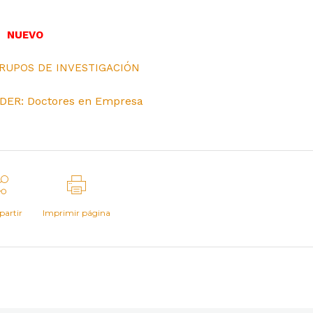
NUEVO
RUPOS DE INVESTIGACIÓN
DER: Doctores en Empresa
artir
Imprimir página