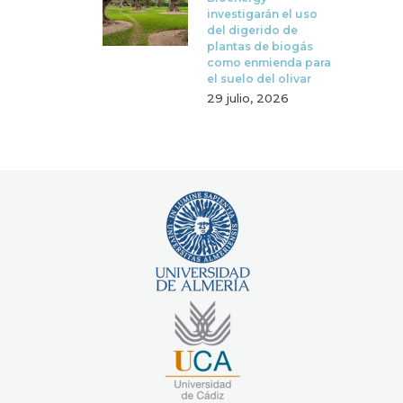
investigarán el uso
del digerido de
plantas de biogás
como enmienda para
el suelo del olivar
29 julio, 2026