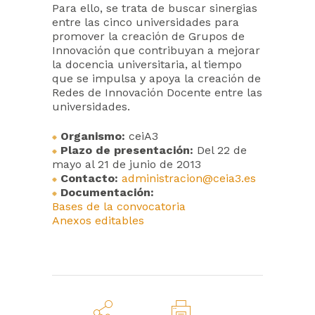
Para ello, se trata de buscar sinergias
entre las cinco universidades para
promover la creación de Grupos de
Innovación que contribuyan a mejorar
la docencia universitaria, al tiempo
que se impulsa y apoya la creación de
Redes de Innovación Docente entre las
universidades.
Organismo:
ceiA3
Plazo de presentación:
Del 22 de
mayo al 21 de junio de 2013
Contacto:
administracion@ceia3.es
Documentación:
Bases de la convocatoria
Anexos editables