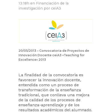
13:18h
en
Financiación de la
investigación
por
ceiA3
20/05/2013 – Convocatoria de Proyectos de
Innovación Docente ceiA3 «Teaching for
Excellence» 2013
La finalidad de la convocatoria es
favorecer la innovación docente,
entendida como un proceso de
transformación de la enseñanza
tradicional, que conlleva una mejora
de la calidad de los procesos de
enseñanza-aprendizaje y de los
resultados académicos del alumnado.