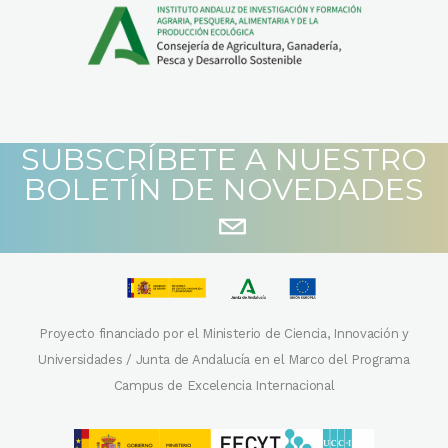
SUBSCRÍBETE A NUESTRO
BOLETÍN DE NOVEDADES
Proyecto financiado por el Ministerio de Ciencia, Innovación y
Universidades / Junta de Andalucía en el Marco del Programa
Campus de Excelencia Internacional