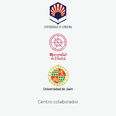
Centro colaborador