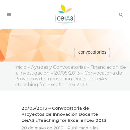
Inicio
»
Ayudas y Convocatorias
»
Financiación de
la investigación
»
20/05/2013 – Convocatoria de
Proyectos de Innovación Docente ceiA3
«Teaching for Excellence» 2013
20/05/2013 – Convocatoria de
Proyectos de Innovación Docente
ceiA3 «Teaching for Excellence» 2013
20 de mayo de 2013 -
Publicado a las