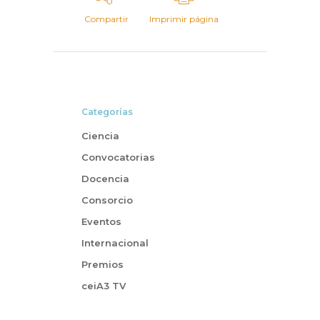
Compartir
Imprimir página
Categorías
Ciencia
Convocatorias
Docencia
Consorcio
Eventos
Internacional
Premios
ceiA3 TV