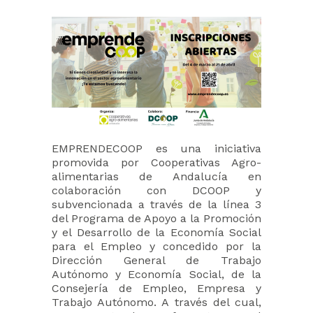
EMPRENDECOOP es una iniciativa
promovida por Cooperativas Agro-
alimentarias de Andalucía en
colaboración con DCOOP y
subvencionada a través de la línea 3
del Programa de Apoyo a la Promoción
y el Desarrollo de la Economía Social
para el Empleo y concedido por la
Dirección General de Trabajo
Autónomo y Economía Social, de la
Consejería de Empleo, Empresa y
Trabajo Autónomo. A través del cual,