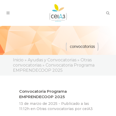
Inicio
»
Ayudas y Convocatorias
»
Otras
convocatorias
»
Convocatoria Programa
EMPRENDECOOP 2025
Convocatoria Programa
EMPRENDECOOP 2025
13 de marzo de 2025 -
Publicado a las
11:12h
en
Otras convocatorias
por
ceiA3