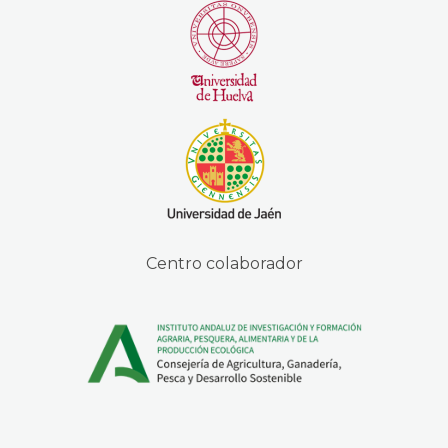
Centro colaborador