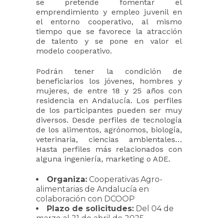
se pretende fomentar el
emprendimiento y empleo juvenil en
el entorno cooperativo, al mismo
tiempo que se favorece la atracción
de talento y se pone en valor el
modelo cooperativo.
Podrán tener la condición de
beneficiarios los jóvenes, hombres y
mujeres, de entre 18 y 25 años con
residencia en Andalucía. Los perfiles
de los participantes pueden ser muy
diversos. Desde perfiles de tecnología
de los alimentos, agrónomos, biología,
veterinaria, ciencias ambientales…
Hasta perfiles más relacionados con
alguna ingeniería, marketing o ADE.
Organiza:
Cooperativas Agro-
alimentarias de Andalucía en
colaboración con DCOOP
Plazo de solicitudes:
Del 04 de