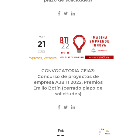
Mar
21
2022
Empresas
,
Premios
CONVOCATORIA CEIA3:
Concurso de proyectos de
empresa A3BT! 2022. Premios
Emilio Botín (cerrado plazo de
solicitudes)
Feb