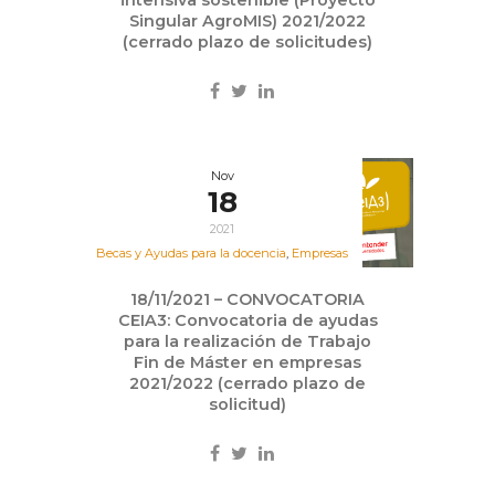
Singular AgroMIS) 2021/2022
(cerrado plazo de solicitudes)
Nov
18
2021
Becas y Ayudas para la docencia
,
Empresas
18/11/2021 – CONVOCATORIA
CEIA3: Convocatoria de ayudas
para la realización de Trabajo
Fin de Máster en empresas
2021/2022 (cerrado plazo de
solicitud)