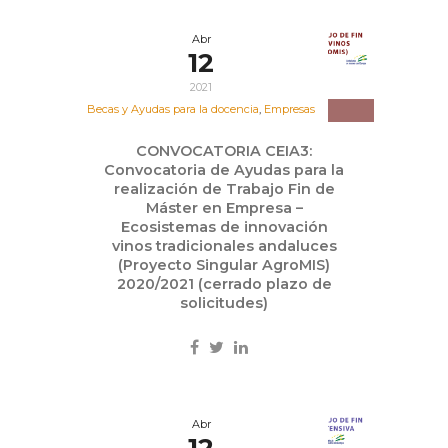
Abr
12
2021
Becas y Ayudas para la docencia
,
Empresas
CONVOCATORIA CEIA3:
Convocatoria de Ayudas para la
realización de Trabajo Fin de
Máster en Empresa –
Ecosistemas de innovación
vinos tradicionales andaluces
(Proyecto Singular AgroMIS)
2020/2021 (cerrado plazo de
solicitudes)
Abr