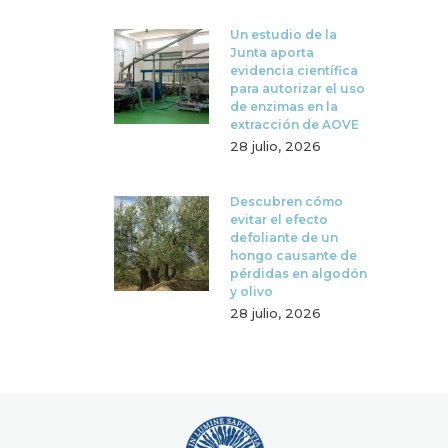
Un estudio de la
Junta aporta
evidencia científica
para autorizar el uso
de enzimas en la
extracción de AOVE
28 julio, 2026
Descubren cómo
evitar el efecto
defoliante de un
hongo causante de
pérdidas en algodón
y olivo
28 julio, 2026