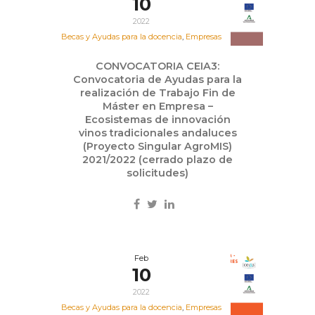
10
2022
Becas y Ayudas para la docencia
,
Empresas
CONVOCATORIA CEIA3:
Convocatoria de Ayudas para la
realización de Trabajo Fin de
Máster en Empresa –
Ecosistemas de innovación
vinos tradicionales andaluces
(Proyecto Singular AgroMIS)
2021/2022 (cerrado plazo de
solicitudes)
Feb
10
2022
Becas y Ayudas para la docencia
,
Empresas