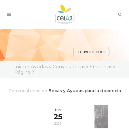
Inicio
»
Ayudas y Convocatorias
»
Empresas
»
Página 2
Convocatorias en
Becas y Ayudas para la docencia
Nov
25
2022