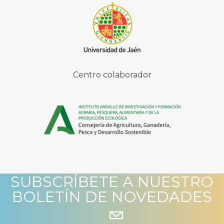
Centro colaborador
SUBSCRÍBETE A NUESTRO
BOLETÍN DE NOVEDADES