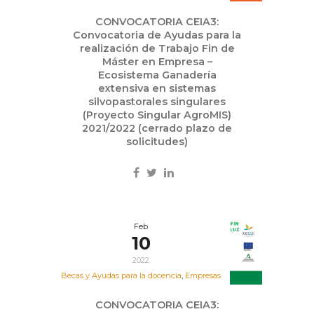
CONVOCATORIA CEIA3:
Convocatoria de Ayudas para la
realización de Trabajo Fin de
Máster en Empresa –
Ecosistema Ganadería
extensiva en sistemas
silvopastorales singulares
(Proyecto Singular AgroMIS)
2021/2022 (cerrado plazo de
solicitudes)
Feb
10
2022
Becas y Ayudas para la docencia
,
Empresas
CONVOCATORIA CEIA3: