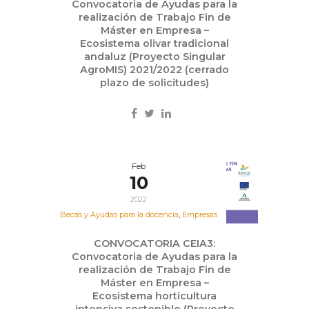
Convocatoria de Ayudas para la
realización de Trabajo Fin de
Máster en Empresa –
Ecosistema olivar tradicional
andaluz (Proyecto Singular
AgroMIS) 2021/2022 (cerrado
plazo de solicitudes)
Feb
10
2022
Becas y Ayudas para la docencia
,
Empresas
CONVOCATORIA CEIA3:
Convocatoria de Ayudas para la
realización de Trabajo Fin de
Máster en Empresa –
Ecosistema horticultura
intensiva sostenible (Proyecto