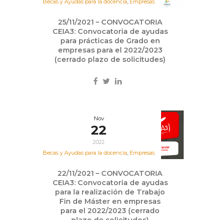
Becas y Ayudas para la docencia
,
Empresas
25/11/2021 – CONVOCATORIA
CEIA3: Convocatoria de ayudas
para prácticas de Grado en
empresas para el 2022/2023
(cerrado plazo de solicitudes)
Nov
22
2022
Becas y Ayudas para la docencia
,
Empresas
22/11/2021 – CONVOCATORIA
CEIA3: Convocatoria de ayudas
para la realización de Trabajo
Fin de Máster en empresas
para el 2022/2023 (cerrado
plazo de solicitudes)